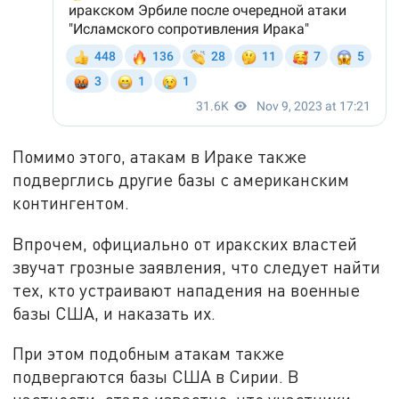
Помимо этого, атакам в Ираке также
подверглись другие базы с американским
контингентом.
Впрочем, официально от иракских властей
звучат грозные заявления, что следует найти
тех, кто устраивают нападения на военные
базы США, и наказать их.
При этом подобным атакам также
подвергаются базы США в Сирии. В