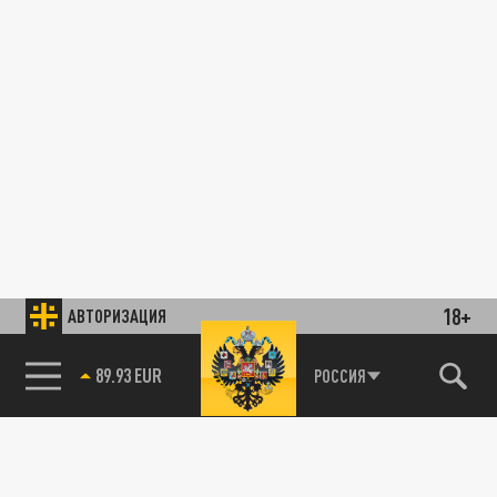
18+
АВТОРИЗАЦИЯ
89.93 EUR
РОССИЯ