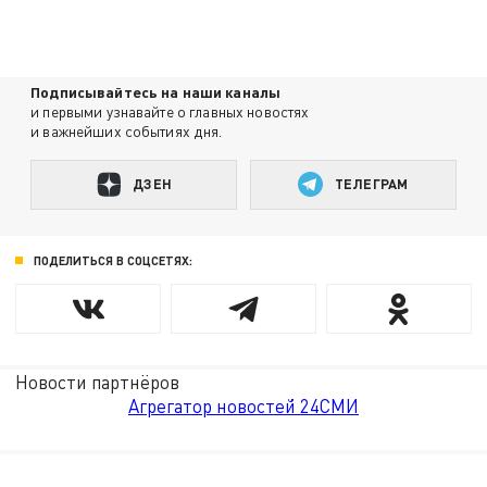
Подписывайтесь на наши каналы
и первыми узнавайте о главных новостях
и важнейших событиях дня.
ДЗЕН
ТЕЛЕГРАМ
ПОДЕЛИТЬСЯ В СОЦСЕТЯХ:
Новости партнёров
Агрегатор новостей 24СМИ