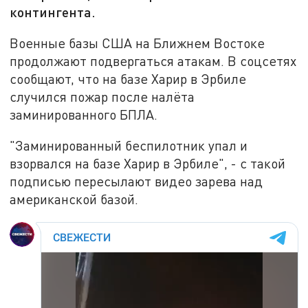
контингента.
Военные базы США на Ближнем Востоке
продолжают подвергаться атакам. В соцсетях
сообщают, что на базе Харир в Эрбиле
случился пожар после налёта
заминированного БПЛА.
"Заминированный беспилотник упал и
взорвался на базе Харир в Эрбиле", - с такой
подписью пересылают видео зарева над
американской базой.