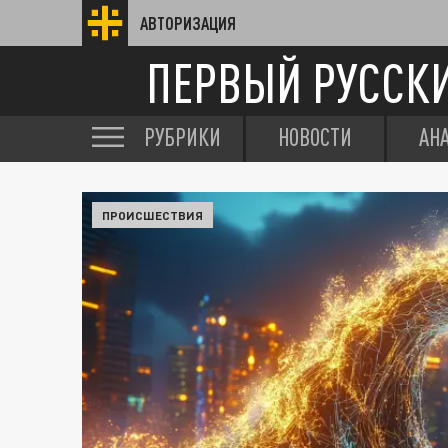
АВТОРИЗАЦИЯ
ПЕРВЫЙ РУССК
РУБРИКИ
НОВОСТИ
АН
ПРОИСШЕСТВИЯ