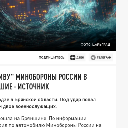
ФОТО: ЦАРЬГРАД
ПОДПИШИТЕСЬ:
ИВУ" МИНОБОРОНЫ РОССИИ В
ШИЕ - ИСТОЧНИК
дзе в Брянской области. Под удар попал
и двое военнослужащих.
зошла на Брянщине. По информации
арил по автомобилю Минобороны России на