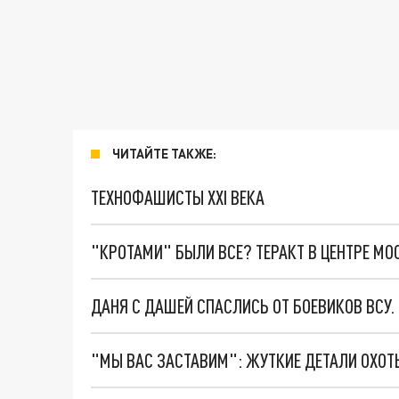
ЧИТАЙТЕ ТАКЖЕ:
ТЕХНОФАШИСТЫ XXI ВЕКА
"КРОТАМИ" БЫЛИ ВСЕ? ТЕРАКТ В ЦЕНТРЕ М
ДАНЯ С ДАШЕЙ СПАСЛИСЬ ОТ БОЕВИКОВ ВСУ