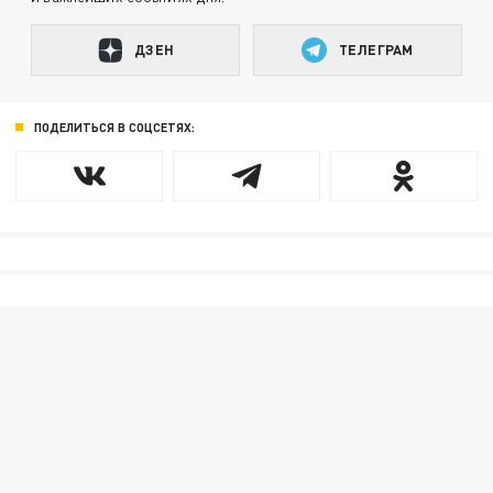
ДЗЕН
ТЕЛЕГРАМ
ПОДЕЛИТЬСЯ В СОЦСЕТЯХ: