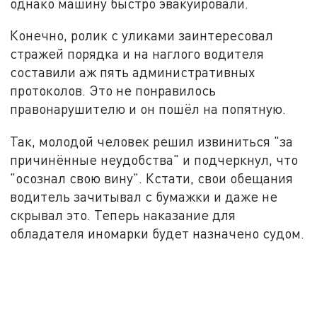
однако машину быстро эвакуировали.
Конечно, ролик с уликами заинтересовал
стражей порядка и на наглого водителя
составили аж пять административных
протоколов. Это не понравилось
правонарушителю и он пошёл на попятную.
Так, молодой человек решил извиниться "за
причинённые неудобства" и подчеркнул, что
"осознал свою вину". Кстати, свои обещания
водитель зачитывал с бумажки и даже не
скрывал это. Теперь наказание для
обладателя иномарки будет назначено судом.