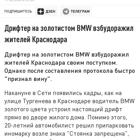
ПОДПИШИТЕСЬ:
Дрифтер на золотистом BMW взбудоражил
жителей Краснодара
Дрифтер на золотистом BMW взбудоражил
жителей Краснодара своим поступком.
Однако после составления протокола быстро
"признал вину".
Накануне в Сети появились кадры, как на
улице Тургенева в Краснодаре водитель BMW
золотого цвета устроил настоящий дрифт
прямо во дворе жилого дома. Помимо этого,
20-летний автомобилист решил припарковать
иномарку возле знака "Стоянка запрещена",