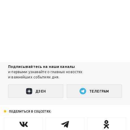
Подписывайтесь на наши каналы
и первыми узнавайте о главных новостях
и важнейших событиях дня.
ДЗЕН
ТЕЛЕГРАМ
ПОДЕЛИТЬСЯ В СОЦСЕТЯХ: