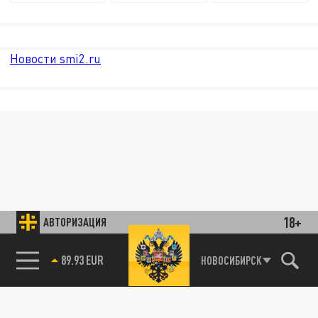
Новости smi2.ru
18+
АВТОРИЗАЦИЯ
89.93 EUR
НОВОСИБИРСК