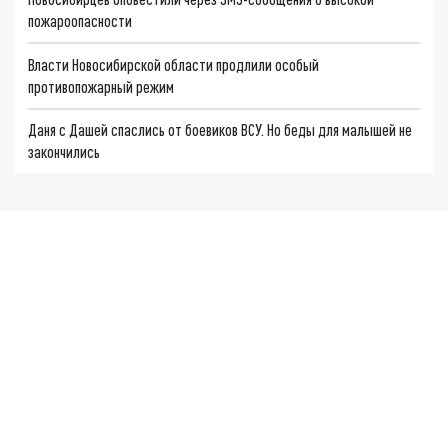
пожароопасности
Власти Новосибирской области продлили особый
противопожарный режим
Даня с Дашей спаслись от боевиков ВСУ. Но беды для малышей не
закончились