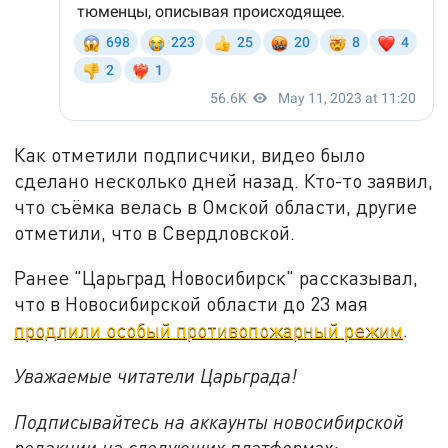
Как отметили подписчики, видео было
сделано несколько дней назад. Кто-то заявил,
что съёмка велась в Омской области, другие
отметили, что в Свердловской.
Ранее "Царьград Новосибирск" рассказывал,
что в Новосибирской области до 23 мая
продлили особый противопожарный режим
.
Уважаемые читатели Царьграда!
Подписывайтесь на аккаунты новосибирской
редакции на следующих платформах: