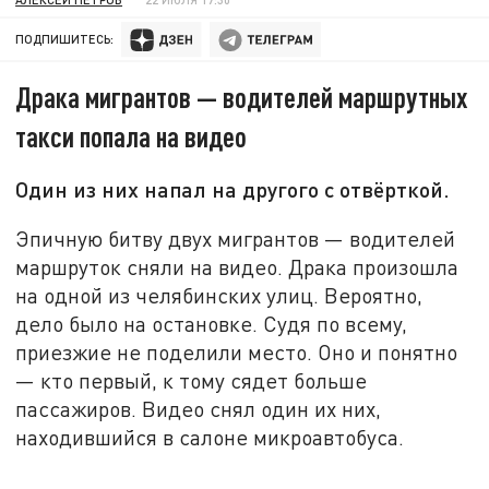
ПОДПИШИТЕСЬ:
Драка мигрантов — водителей маршрутных
такси попала на видео
Один из них напал на другого с отвёрткой.
Эпичную битву двух мигрантов — водителей
маршруток сняли на видео. Драка произошла
на одной из челябинских улиц. Вероятно,
дело было на остановке. Судя по всему,
приезжие не поделили место. Оно и понятно
— кто первый, к тому сядет больше
пассажиров. Видео снял один их них,
находившийся в салоне микроавтобуса.