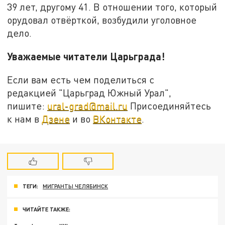
39 лет, другому 41. В отношении того, который
орудовал отвёрткой, возбудили уголовное
дело.
Уважаемые читатели Царьграда!
Если вам есть чем поделиться с
редакцией "Царьград Южный Урал",
пишите:
ural-grad@mail.ru
Присоединяйтесь
к нам в
Дзене
и во
ВКонтакте
.
ТЕГИ:
МИГРАНТЫ ЧЕЛЯБИНСК
ЧИТАЙТЕ ТАКЖЕ: