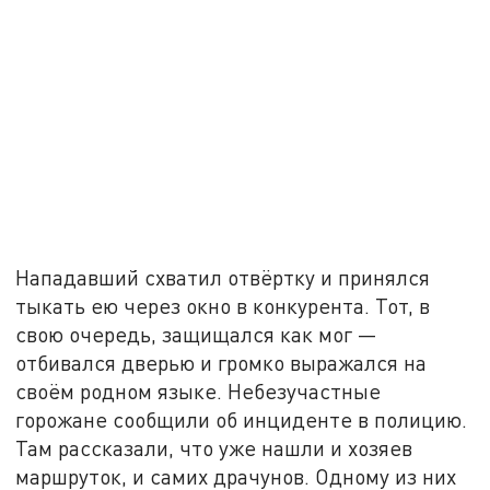
Нападавший схватил отвёртку и принялся
тыкать ею через окно в конкурента. Тот, в
свою очередь, защищался как мог —
отбивался дверью и громко выражался на
своём родном языке. Небезучастные
горожане сообщили об инциденте в полицию.
Там рассказали, что уже нашли и хозяев
маршруток, и самих драчунов. Одному из них