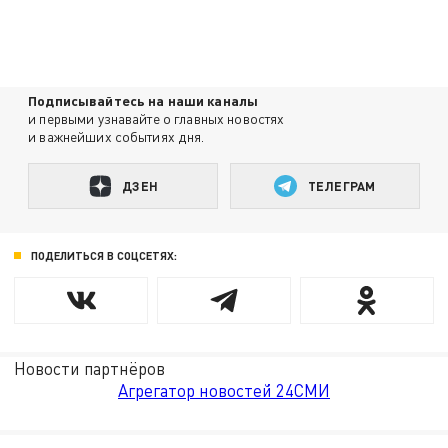
Подписывайтесь на наши каналы
и первыми узнавайте о главных новостях
и важнейших событиях дня.
ДЗЕН
ТЕЛЕГРАМ
ПОДЕЛИТЬСЯ В СОЦСЕТЯХ:
Новости партнёров
Агрегатор новостей 24СМИ