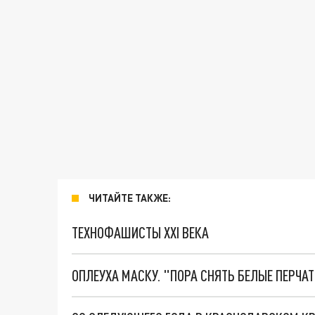
ЧИТАЙТЕ ТАКЖЕ:
ТЕХНОФАШИСТЫ XXI ВЕКА
ОПЛЕУХА МАСКУ. "ПОРА СНЯТЬ БЕЛЫЕ ПЕРЧА