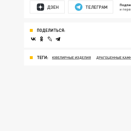
Подпи
ДЗЕН
ТЕЛЕГРАМ
и перв
ПОДЕЛИТЬСЯ:
ТЕГИ:
ЮВЕЛИРНЫЕ ИЗДЕЛИЯ
ДРАГОЦЕННЫЕ КАМ