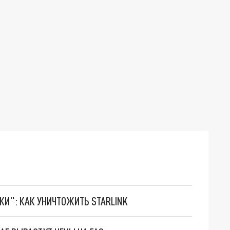
ТКИ": КАК УНИЧТОЖИТЬ STARLINK