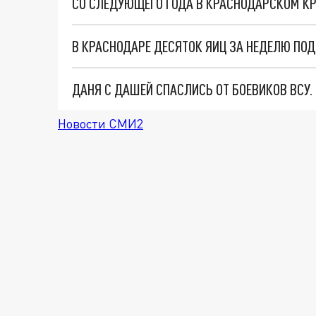
СО СЛЕДУЮЩЕГО ГОДА В КРАСНОДАРСКОМ КР
В КРАСНОДАРЕ ДЕСЯТОК ЯИЦ ЗА НЕДЕЛЮ ПО
ДАНЯ С ДАШЕЙ СПАСЛИСЬ ОТ БОЕВИКОВ ВСУ
Новости СМИ2