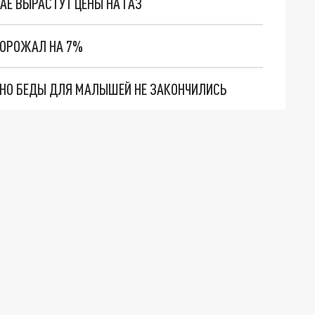
АЕ ВЫРАСТУТ ЦЕНЫ НА ГАЗ
ДОРОЖАЛ НА 7%
. НО БЕДЫ ДЛЯ МАЛЫШЕЙ НЕ ЗАКОНЧИЛИСЬ