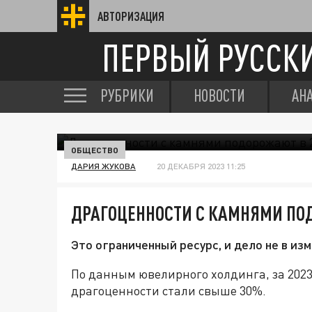
АВТОРИЗАЦИЯ
ПЕРВЫЙ РУССК
РУБРИКИ
НОВОСТИ
АН
ОБЩЕСТВО
ДАРИЯ ЖУКОВА
20 ДЕКАБРЯ 2023 11:25
ДРАГОЦЕННОСТИ С КАМНЯМИ ПОД
Это ограниченный ресурс, и дело не в из
По данным ювелирного холдинга, за 202
драгоценности стали свыше 30%.