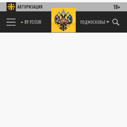
18+
АВТОРИЗАЦИЯ
89.93 EUR
ПОДМОСКОВЬЕ