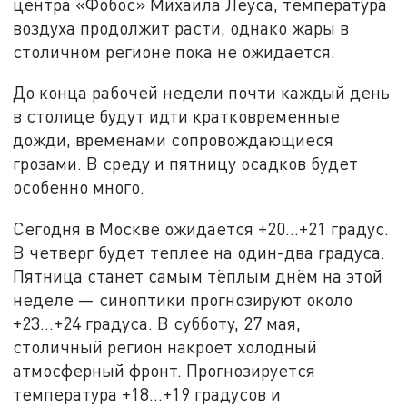
центра «Фобос» Михаила Леуса, температура
воздуха продолжит расти, однако жары в
столичном регионе пока не ожидается.
До конца рабочей недели почти каждый день
в столице будут идти кратковременные
дожди, временами сопровождающиеся
грозами. В среду и пятницу осадков будет
особенно много.
Сегодня в Москве ожидается +20...+21 градус.
В четверг будет теплее на один-два градуса.
Пятница станет самым тёплым днём на этой
неделе — синоптики прогнозируют около
+23...+24 градуса. В субботу, 27 мая,
столичный регион накроет холодный
атмосферный фронт. Прогнозируется
температура +18...+19 градусов и