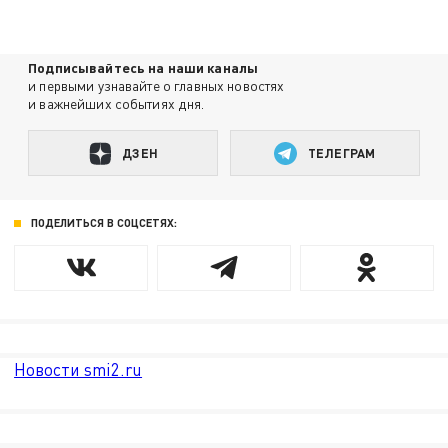
Подписывайтесь на наши каналы
и первыми узнавайте о главных новостях
и важнейших событиях дня.
ДЗЕН
ТЕЛЕГРАМ
ПОДЕЛИТЬСЯ В СОЦСЕТЯХ:
Новости smi2.ru