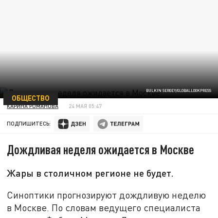
BULKIN SERGEY/GLOBALLOOKPRESS
ОБЩЕСТВО
КАРИНА РОМАНОВА
24 МАЯ 05:47
ПОДПИШИТЕСЬ:
Дождливая неделя ожидается в Москве
Жары в столичном регионе не будет.
Синоптики прогнозируют дождливую неделю
в Москве. По словам ведущего специалиста