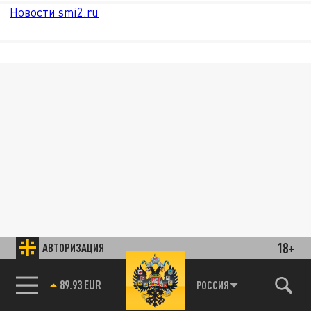
Новости smi2.ru
18+
АВТОРИЗАЦИЯ
89.93 EUR
РОССИЯ