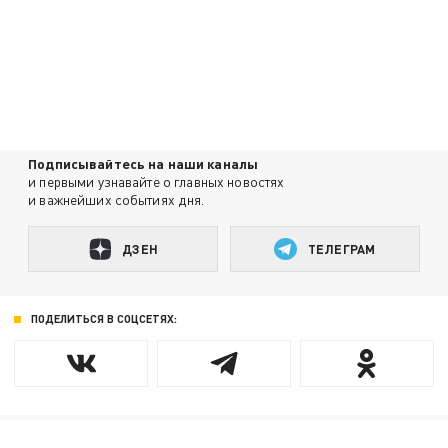
Подписывайтесь на наши каналы
и первыми узнавайте о главных новостях
и важнейших событиях дня.
ДЗЕН
ТЕЛЕГРАМ
ПОДЕЛИТЬСЯ В СОЦСЕТЯХ: