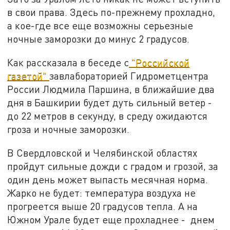
в свои права. Здесь по-прежнему прохладно,
а кое-где все еще возможны серьезные
ночные заморозки до минус 2 градусов.
Как рассказала в беседе с
"Российской
газетой"
завлабораторией Гидрометцентра
России Людмила Паршина, в ближайшие два
дня в Башкирии будет дуть сильный ветер -
до 22 метров в секунду, в среду ожидаются
гроза и ночные заморозки.
В Свердловской и Челябинской областях
пройдут сильные дожди с градом и грозой, за
один день может выпасть месячная норма.
Жарко не будет: температура воздуха не
прогреется выше 20 градусов тепла. А на
Южном Урале будет еще прохладнее - днем