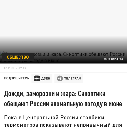
ОБЩЕСТВО
ФОТО: ЦАРЬГРАД
05 ИЮНЯ 07:17
ПОДПИШИТЕСЬ:
Дожди, заморозки и жара: Синоптики
обещают России аномальную погоду в июне
Пока в Центральной России столбики
термометров показывают непривычный для