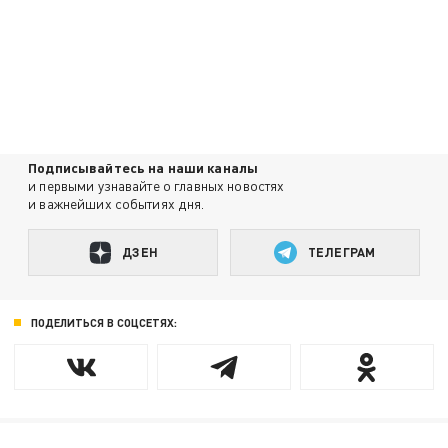
Подписывайтесь на наши каналы
и первыми узнавайте о главных новостях
и важнейших событиях дня.
ДЗЕН
ТЕЛЕГРАМ
ПОДЕЛИТЬСЯ В СОЦСЕТЯХ: