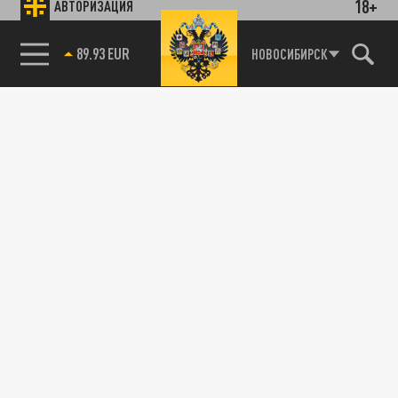
18+
АВТОРИЗАЦИЯ
89.93 EUR
НОВОСИБИРСК