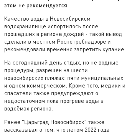
этом не рекомендуется
Качество воды в Новосибирском
водохранилище испортилось после
прошедших в регионе дождей - такой вывод
сделали в местном Роспотребнадзоре и
рекомендовали временно запретить купание.
На сегодняшний день отдых, но не водные
процедуры, разрешен на шести
новосибирских пляжах: пяти муниципальных
и одном коммерческом. Кроме того, медики и
спасатели также предупреждают о
недостаточном пока прогреве воды в
водоёмах региона.
Ранее "Царьград Новосибирск" также
рассказывал о том, что летом 2022 года