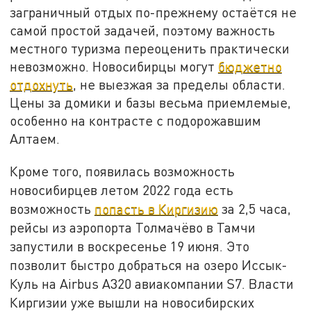
заграничный отдых по-прежнему остаётся не
самой простой задачей, поэтому важность
местного туризма переоценить практически
невозможно. Новосибирцы могут
бюджетно
отдохнуть
, не выезжая за пределы области.
Цены за домики и базы весьма приемлемые,
особенно на контрасте с подорожавшим
Алтаем.
Кроме того, появилась возможность
новосибирцев летом 2022 года есть
возможность
попасть в Киргизию
за 2,5 часа,
рейсы из аэропорта Толмачёво в Тамчи
запустили в воскресенье 19 июня. Это
позволит быстро добраться на озеро Иссык-
Куль на Airbus A320 авиакомпании S7. Власти
Киргизии уже вышли на новосибирских