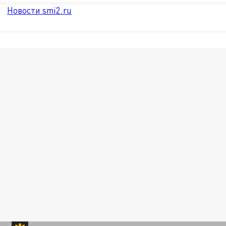
Новости smi2.ru