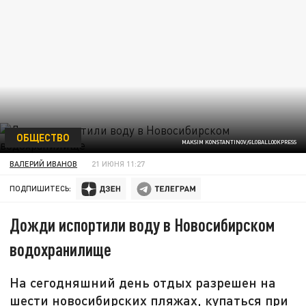
ОБЩЕСТВО
MAKSIM KONSTANTINOV/GLOBALLOOKPRESS
ВАЛЕРИЙ ИВАНОВ
21 ИЮНЯ 11:27
ПОДПИШИТЕСЬ:
Дожди испортили воду в Новосибирском
водохранилище
На сегодняшний день отдых разрешен на
шести новосибирских пляжах, купаться при