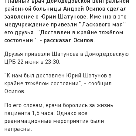
Главный врач Домодедовской центральной
районной больницы Андрей Осипов сделал
заявление о Юрии Шатунове. Именно в это
медучреждение привезли "Ласкового мая"
его друзья. "Доставлен в крайне тяжёлом
состоянии", - рассказал Осипов.
Друзья привезли Шатунова в Домодедовскую
ЦРБ 22 июня в 23:30.
"К нам был доставлен Юрий Шатунов в
крайне тяжёлом состоянии", - сообщил
Осипов.
По его словам, врачи боролись за жизнь
пациента 1,5 часа. Однако все
реанимационные мероприятия были
напрасны.