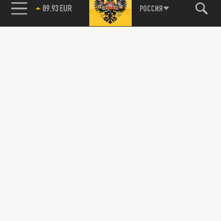
89.93 EUR
РОССИЯ