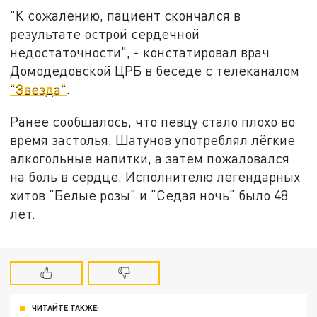
"К сожалению, пациент скончался в
результате острой сердечной
недостаточности", - констатировал врач
Домодедовской ЦРБ в беседе с телеканалом
"Звезда"
.
Ранее сообщалось, что певцу стало плохо во
время застолья. Шатунов употреблял лёгкие
алкогольные напитки, а затем пожаловался
на боль в сердце. Исполнителю легендарных
хитов "Белые розы" и "Седая ночь" было 48
лет.
ЧИТАЙТЕ ТАКЖЕ: