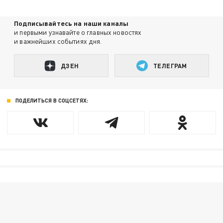
Подписывайтесь на наши каналы
и первыми узнавайте о главных новостях
и важнейших событиях дня.
ДЗЕН
ТЕЛЕГРАМ
ПОДЕЛИТЬСЯ В СОЦСЕТЯХ: