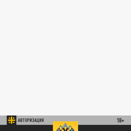
18+
АВТОРИЗАЦИЯ