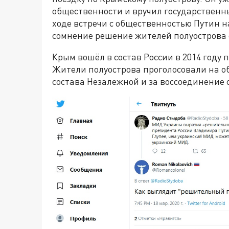
общественности и вручил государственн
ходе встречи с общественностью Путин 
сомнение решение жителей полуострова 
Крым вошёл в состав России в 2014 году 
Жители полуострова проголосовали на о
состава Незалежной и за воссоединение с