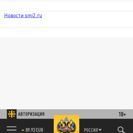
Новости smi2.ru
18+
АВТОРИЗАЦИЯ
89.93 EUR
РОССИЯ