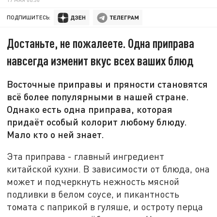
ПОДПИШИТЕСЬ:
Достаньте, не пожалеете. Одна приправа
навсегда изменит вкус всех ваших блюд
Восточные приправы и пряности становятся
всё более популярными в нашей стране.
Однако есть одна приправа, которая
придаёт особый колорит любому блюду.
Мало кто о ней знает.
Эта приправа - главный ингредиент
китайской кухни. В зависимости от блюда, она
может и подчеркнуть нежность мясной
подливки в белом соусе, и пикантность
томата с паприкой в гуляше, и остроту перца