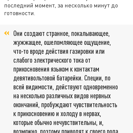
последний момент, за несколько минут до
готовности.
Они создают странное, покалывающее,
жужжащее, ошеломляющее ощущение,
что-то вроде действия газировки или
слабого электрического тока от
прикосновения языком к контактам
девятивольтовой батарейки. Специи, по
всей видимости, действуют одновременно
на несколько различных видов нервных
окончаний, пробуждают чувствительность
к прикосновению и холоду в нервах,
которые обычно нечувствительны, и,
возможно, поэтому приводят к своего рода