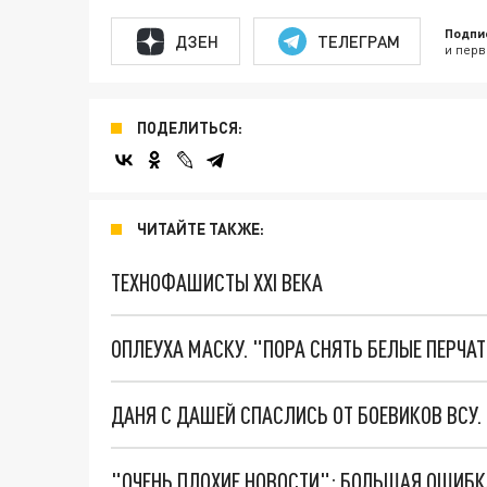
Подпи
ДЗЕН
ТЕЛЕГРАМ
и перв
ПОДЕЛИТЬСЯ:
ЧИТАЙТЕ ТАКЖЕ:
ТЕХНОФАШИСТЫ XXI ВЕКА
ОПЛЕУХА МАСКУ. "ПОРА СНЯТЬ БЕЛЫЕ ПЕРЧА
ДАНЯ С ДАШЕЙ СПАСЛИСЬ ОТ БОЕВИКОВ ВСУ