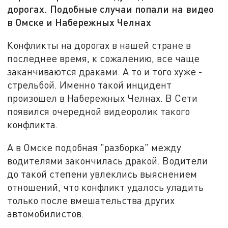
дорогах. Подобные случаи попали на видео
в Омске и Набережных Челнах
Конфликты на дорогах в нашей стране в
последнее время, к сожалению, все чаще
заканчиваются драками. А то и того хуже -
стрельбой. Именно такой инцидент
произошел в Набережных Челнах. В Сети
появился очередной видеоролик такого
конфликта.
А в Омске подобная "разборка" между
водителями закончилась дракой. Водители
до такой степени увлеклись выяснением
отношений, что конфликт удалось уладить
только после вмешательства других
автомобилистов.