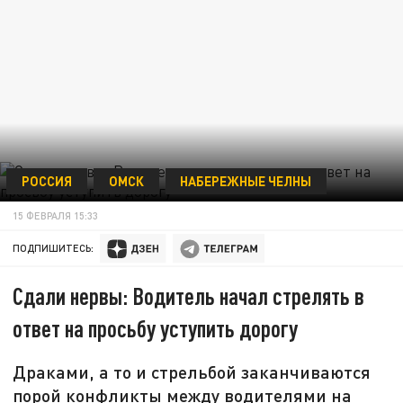
РОССИЯ
ОМСК
НАБЕРЕЖНЫЕ ЧЕЛНЫ
15 ФЕВРАЛЯ 15:33
ПОДПИШИТЕСЬ:
Сдали нервы: Водитель начал стрелять в
ответ на просьбу уступить дорогу
Драками, а то и стрельбой заканчиваются
порой конфликты между водителями на