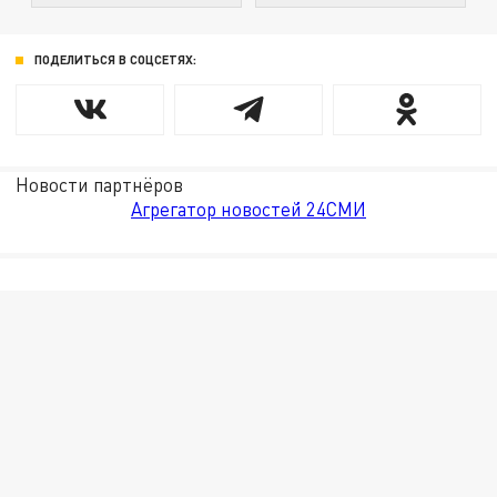
ПОДЕЛИТЬСЯ В СОЦСЕТЯХ:
Новости партнёров
Агрегатор новостей 24СМИ