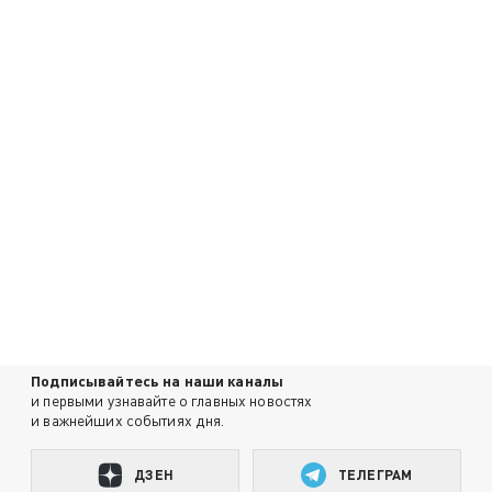
Подписывайтесь на наши каналы
и первыми узнавайте о главных новостях
и важнейших событиях дня.
ДЗЕН
ТЕЛЕГРАМ