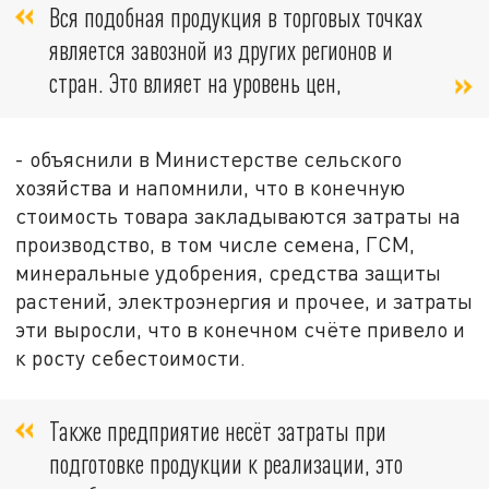
Вся подобная продукция в торговых точках
является завозной из других регионов и
стран. Это влияет на уровень цен,
- объяснили в Министерстве сельского
хозяйства и напомнили, что в конечную
стоимость товара закладываются затраты на
производство, в том числе семена, ГСМ,
минеральные удобрения, средства защиты
растений, электроэнергия и прочее, и затраты
эти выросли, что в конечном счёте привело и
к росту себестоимости.
Также предприятие несёт затраты при
подготовке продукции к реализации, это