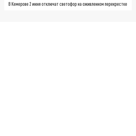
В Кемерове 2 июня отключат светофор на оживленном перекрестке