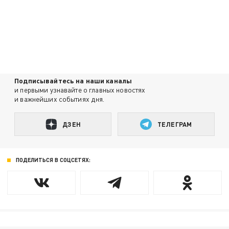
Подписывайтесь на наши каналы
и первыми узнавайте о главных новостях
и важнейших событиях дня.
ДЗЕН
ТЕЛЕГРАМ
ПОДЕЛИТЬСЯ В СОЦСЕТЯХ: