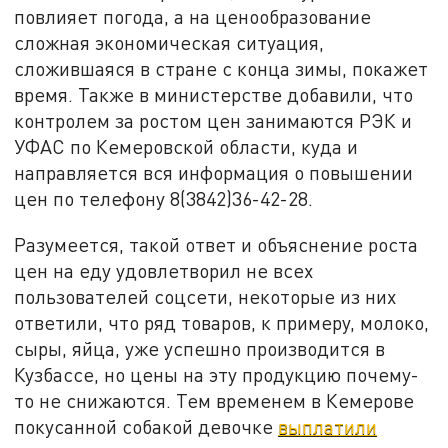
повлияет погода, а на ценообразование
сложная экономическая ситуация,
сложившаяся в стране с конца зимы, покажет
время. Также в министерстве добавили, что
контролем за ростом цен занимаются РЭК и
УФАС по Кемеровской области, куда и
направляется вся информация о повышении
цен по телефону 8(3842)36-42-28.
Разумеется, такой ответ и объяснение роста
цен на еду удовлетворил не всех
пользователей соцсети, некоторые из них
ответили, что ряд товаров, к примеру, молоко,
сыры, яйца, уже успешно производится в
Кузбассе, но цены на эту продукцию почему-
то не снижаются.
Тем временем в Кемерове
покусанной собакой девочке
выплатили