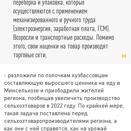
переборка и упаковка, которые
осуществляются с применением
механизированного и ручного труда
(электроэнергия, заработная плата, ГСМ).
Возросли и транспортные расходы. Помимо
этого, свои наценки на товар производят
торговые сети,
- разложили по полочкам кузбассовцам
составляющую выросшего ценника на еду в
Минсельхозе и приободрили жителей
региона, пообещав увеличить производство
сельхозтоваров в 2022 году. По крайней мере,
такая задача поставлена перед
сельхозтоваропроизводителями региона, а
как они с ней справятся, как на урожай