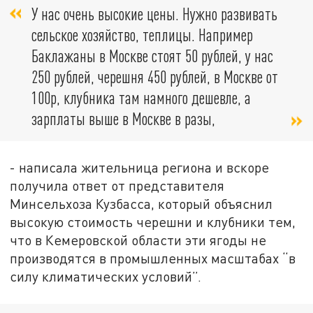
У нас очень высокие цены. Нужно развивать
сельское хозяйство, теплицы. Например
Баклажаны в Москве стоят 50 рублей, у нас
250 рублей, черешня 450 рублей, в Москве от
100р, клубника там намного дешевле, а
зарплаты выше в Москве в разы,
- написала жительница региона и вскоре
получила ответ от представителя
Минсельхоза Кузбасса, который объяснил
высокую стоимость черешни и клубники тем,
что в Кемеровской области эти ягоды не
производятся в промышленных масштабах “в
силу климатических условий”.