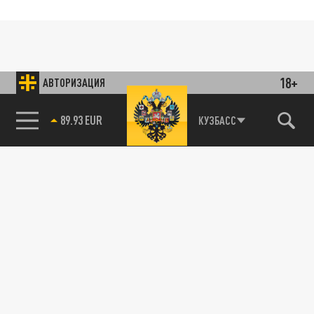
18+
АВТОРИЗАЦИЯ
89.93 EUR
КУЗБАСС