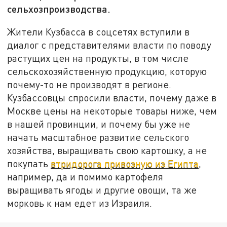
сельхозпроизводства.
Жители Кузбасса в соцсетях вступили в
диалог с представителями власти по поводу
растущих цен на продукты, в том числе
сельскохозяйственную продукцию, которую
почему-то не производят в регионе.
Кузбассовцы спросили власти, почему даже в
Москве цены на некоторые товары ниже, чем
в нашей провинции, и почему бы уже не
начать масштабное развитие сельского
хозяйства, выращивать свою картошку, а не
покупать
втридорога привозную из Египта
,
например, да и помимо картофеля
выращивать ягоды и другие овощи, та же
морковь к нам едет из Израиля.