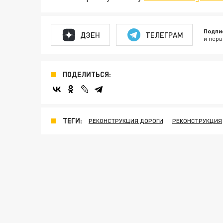
Подпи
ДЗЕН
ТЕЛЕГРАМ
и перв
ПОДЕЛИТЬСЯ:
ТЕГИ:
РЕКОНСТРУКЦИЯ ДОРОГИ
РЕКОНСТРУКЦИЯ