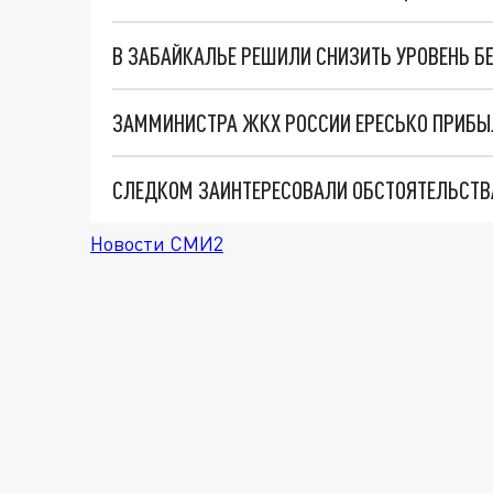
В ЗАБАЙКАЛЬЕ РЕШИЛИ СНИЗИТЬ УРОВЕНЬ Б
ЗАММИНИСТРА ЖКХ РОССИИ ЕРЕСЬКО ПРИБЫ
СЛЕДКОМ ЗАИНТЕРЕСОВАЛИ ОБСТОЯТЕЛЬСТВА
Новости СМИ2