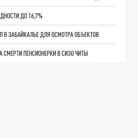
ЕДНОСТИ ДО 16,7%
Л В ЗАБАЙКАЛЬЕ ДЛЯ ОСМОТРА ОБЪЕКТОВ
 СМЕРТИ ПЕНСИОНЕРКИ В СИЗО ЧИТЫ