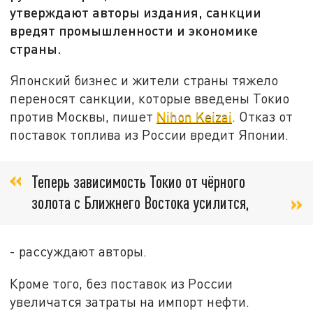
утверждают авторы издания, санкции
вредят промышленности и экономике
страны.
Японский бизнес и жители страны тяжело
переносят санкции, которые введены Токио
против Москвы, пишет
Nihon Keizai
. Отказ от
поставок топлива из России вредит Японии.
Теперь зависимость Токио от чёрного
золота с Ближнего Востока усилится,
- рассуждают авторы.
Кроме того, без поставок из России
увеличатся затраты на импорт нефти.