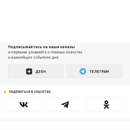
Подписывайтесь на наши каналы
и первыми узнавайте о главных новостях
и важнейших событиях дня.
ДЗЕН
ТЕЛЕГРАМ
ПОДЕЛИТЬСЯ В СОЦСЕТЯХ: