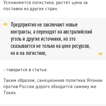
Усложняется логистика, растёт цена за
поставки из других стран.
Предприятия не заключают новые
контракты, а переходят на австралийский
уголь и другие источники, но это
сказывается не только на цене ресурсов,
но и на логистике,
- говорится в статье.
Таким образом, санкционная политика Японии
против России дорого обходится самому же
Токио.