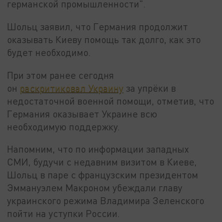
германской промышленности".
Шольц заявил, что Германия продолжит
оказывать Киеву помощь так долго, как это
будет необходимо.
При этом ранее сегодня
он
раскритиковал Украину
за упрёки в
недостаточной военной помощи, отметив, что
Германия оказывает Украине всю
необходимую поддержку.
Напомним, что по информации западных
СМИ, будучи с недавним визитом в Киеве,
Шольц в паре с французским президентом
Эммануэлем Макроном убеждали главу
украинского режима Владимира Зеленского
пойти на уступки России.