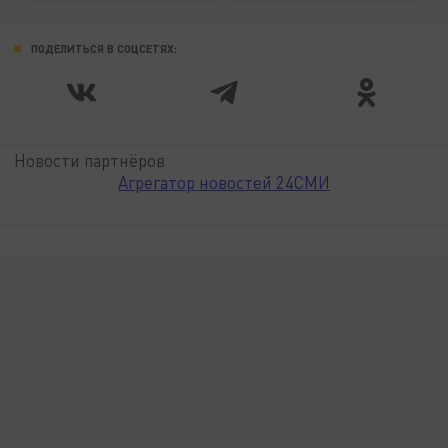
ПОДЕЛИТЬСЯ В СОЦСЕТЯХ:
Новости партнёров
Агрегатор новостей 24СМИ