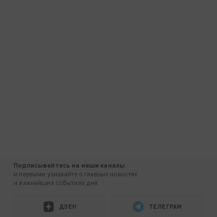
Подписывайтесь на наши каналы
и первыми узнавайте о главных новостях
и важнейших событиях дня.
ДЗЕН
ТЕЛЕГРАМ