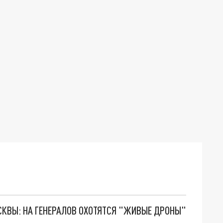
ОСКВЫ: НА ГЕНЕРАЛОВ ОХОТЯТСЯ "ЖИВЫЕ ДРОНЫ"