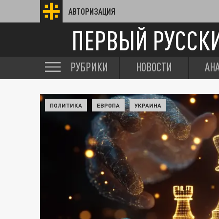
АВТОРИЗАЦИЯ
ПЕРВЫЙ РУССК
РУБРИКИ
НОВОСТИ
АН
ПОЛИТИКА
ЕВРОПА
УКРАИНА