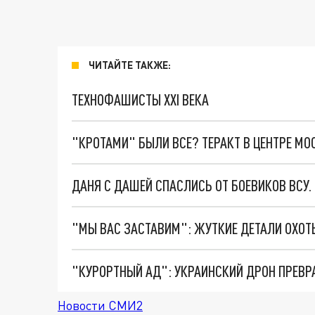
ЧИТАЙТЕ ТАКЖЕ:
ТЕХНОФАШИСТЫ XXI ВЕКА
"КРОТАМИ" БЫЛИ ВСЕ? ТЕРАКТ В ЦЕНТРЕ М
ДАНЯ С ДАШЕЙ СПАСЛИСЬ ОТ БОЕВИКОВ ВСУ
"КУРОРТНЫЙ АД": УКРАИНСКИЙ ДРОН ПРЕВР
Новости СМИ2