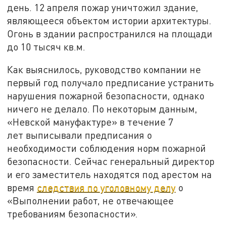
день. 12 апреля пожар уничтожил здание,
являющееся объектом истории архитектуры.
Огонь в здании распространился на площади
до 10 тысяч кв.м.
Как выяснилось, руководство компании не
первый год получало предписание устранить
нарушения пожарной безопасности, однако
ничего не делало. По некоторым данным,
«Невской мануфактуре» в течение 7
лет выписывали предписания о
необходимости соблюдения норм пожарной
безопасности. Сейчас генеральный директор
и его заместитель находятся под арестом на
время
следствия по уголовному делу
о
«Выполнении работ, не отвечающее
требованиям безопасности».