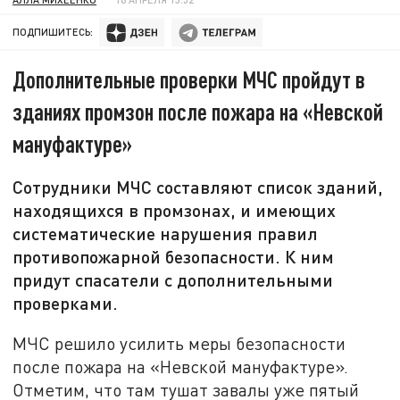
ПОДПИШИТЕСЬ:
Дополнительные проверки МЧС пройдут в
зданиях промзон после пожара на «Невской
мануфактуре»
Сотрудники МЧС составляют список зданий,
находящихся в промзонах, и имеющих
систематические нарушения правил
противопожарной безопасности. К ним
придут спасатели с дополнительными
проверками.
МЧС решило усилить меры безопасности
после пожара на «Невской мануфактуре».
Отметим, что там тушат завалы уже пятый