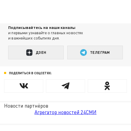
Подписывайтесь на наши каналы
и первыми узнавайте о главных новостях
и важнейших событиях дня.
ДЗЕН
ТЕЛЕГРАМ
ПОДЕЛИТЬСЯ В СОЦСЕТЯХ:
Новости партнёров
Агрегатор новостей 24СМИ