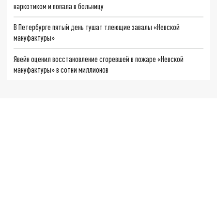
наркотиком и попала в больницу
В Петербурге пятый день тушат тлеющие завалы «Невской
мануфактуры»
Явейн оценил восстановление сгоревшей в пожаре «Невской
мануфактуры» в сотни миллионов