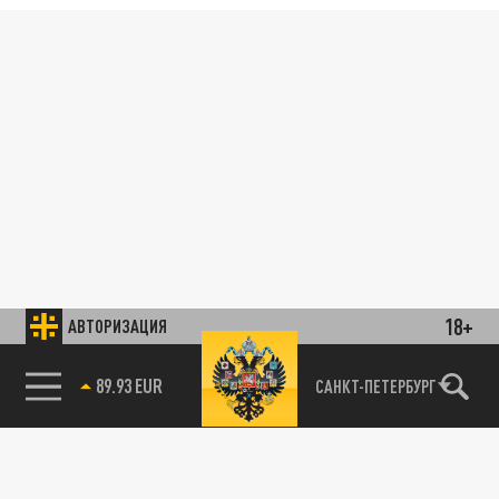
18+
АВТОРИЗАЦИЯ
89.93 EUR
САНКТ-ПЕТЕРБУРГ