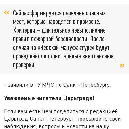
Сейчас формируется перечень опасных
мест, которые находятся в промзоне.
Критерии – длительное невыполнение
правил пожарной безопасности. После
случая на «Невской мануфактуре» будут
проведены дополнительные внеплановые
проверки,
- заявили в ГУ МЧС по Санкт-Петербургу.
Уважаемые читатели Царьграда!
Если вам есть чем поделиться с редакцией
Царьград Санкт-Петербург, присылайте свои
наблюдения, вопросы и новости на нашу