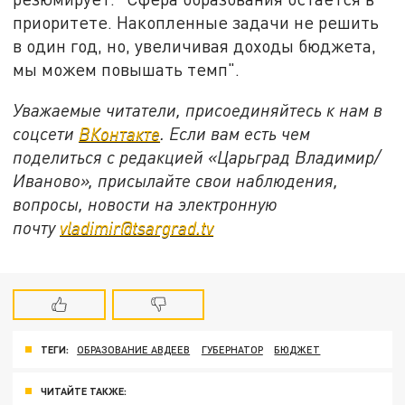
приоритете. Накопленные задачи не решить
в один год, но, увеличивая доходы бюджета,
мы можем повышать темп".
Уважаемые читатели, присоединяйтесь к нам в
соцсети
ВКонтакте
. Если вам есть чем
поделиться с редакцией «Царьград Владимир/
Иваново», присылайте свои наблюдения,
вопросы, новости на электронную
почту
vladimir@tsargrad.tv
ТЕГИ:
ОБРАЗОВАНИЕ АВДЕЕВ
ГУБЕРНАТОР
БЮДЖЕТ
ЧИТАЙТЕ ТАКЖЕ: