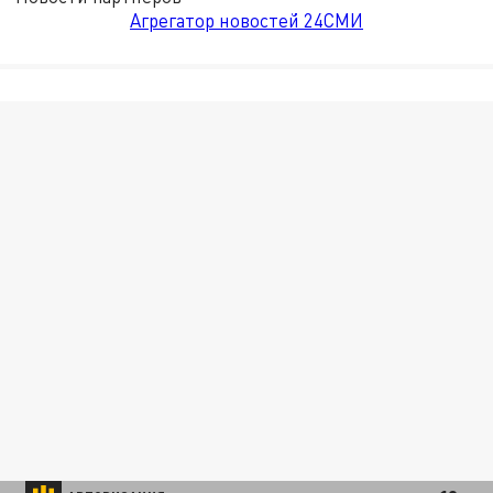
Агрегатор новостей 24СМИ