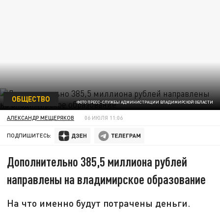
ОБЩЕСТВО
ФОТО ПРЕСС-СЛУЖБЫ АДМИНИСТРАЦИИ ВЛАДИМИРСКОЙ ОБЛАСТИ
АЛЕКСАНДР МЕЩЕРЯКОВ
06 ИЮЛЯ 11:06
ПОДПИШИТЕСЬ:
Дополнительно 385,5 миллиона рублей
направлены на владимирское образование
На что именно будут потрачены деньги.