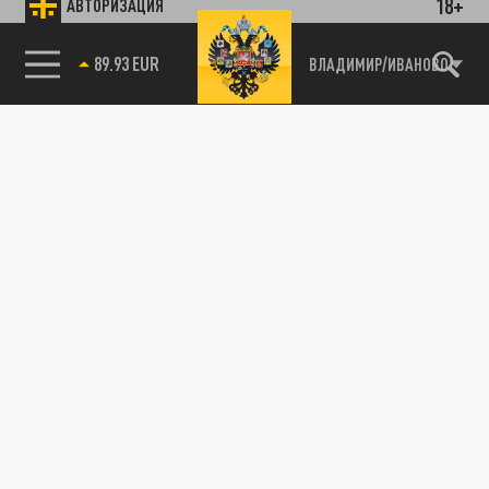
18+
АВТОРИЗАЦИЯ
89.93 EUR
ВЛАДИМИР/ИВАНОВО