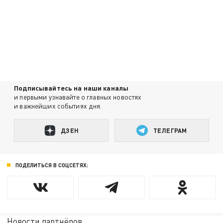
Подписывайтесь на наши каналы
и первыми узнавайте о главных новостях
и важнейших событиях дня.
ДЗЕН
ТЕЛЕГРАМ
ПОДЕЛИТЬСЯ В СОЦСЕТЯХ:
Новости партнёров