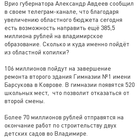
Врио губернатора Александр Авдеев сообщил
в своем телеграм-канале, что благодаря
увеличению областного бюджета сегодня
есть возможность направить ещё 385,5
миллиона рублей на владимирское
образование. Сколько и куда именно пойдёт
из областной копилки?
106 миллионов пойдут на завершение
ремонта второго здания Гимназии №1 имени
Барсукова в Коврове. В гимназии появятся 520
школьных мест, что позволит отказаться от
второй смены.
Более 70 миллионов рублей отправятся на
окончание работ по строительству двух
детских садов во Владимире.