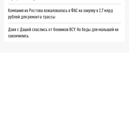
Компания из Ростова пожаловалась в ФАС на закупку в 2,7 млрд
рублей для ремонта трассы
Даня с Дашей спаслись от боевиков ВСУ. Но беды для малышей не
закончились