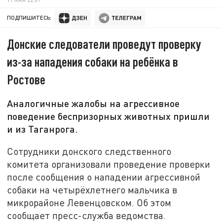
ПОДПИШИТЕСЬ:
Донские следователи проведут проверку
из-за нападения собаки на ребёнка в
Ростове
Аналогичные жалобы на агрессивное
поведение беспризорных животных пришли
и из Таганрога.
Сотрудники донского следственного
комитета организовали проведение проверки
после сообщения о нападении агрессивной
собаки на четырёхлетнего мальчика в
микрорайоне Левенцовском. Об этом
сообщает пресс-служба ведомства.