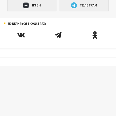
ДЗЕН
ТЕЛЕГРАМ
ПОДЕЛИТЬСЯ В СОЦСЕТЯХ: