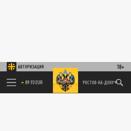
18+
АВТОРИЗАЦИЯ
89.93 EUR
РОСТОВ-НА-ДОНУ