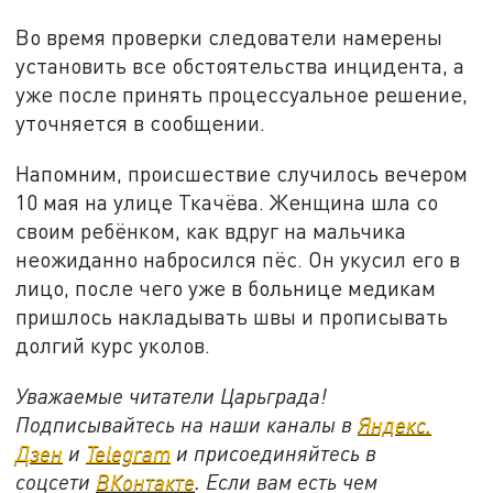
Во время проверки следователи намерены
установить все обстоятельства инцидента, а
уже после принять процессуальное решение,
уточняется в сообщении.
Напомним, происшествие случилось вечером
10 мая на улице Ткачёва. Женщина шла со
своим ребёнком, как вдруг на мальчика
неожиданно набросился пёс. Он укусил его в
лицо, после чего уже в больнице медикам
пришлось накладывать швы и прописывать
долгий курс уколов.
Уважаемые читатели Царьграда!
Подписывайтесь на наши каналы в
Яндекс.
Дзен
и
Telegram
и присоединяйтесь в
соцсети
ВКонтакте
. Если вам есть чем