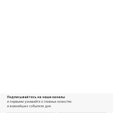
Подписывайтесь на наши каналы
и первыми узнавайте о главных новостях
и важнейших событиях дня.