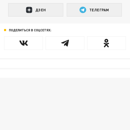
ДЗЕН
ТЕЛЕГРАМ
ПОДЕЛИТЬСЯ В СОЦСЕТЯХ: