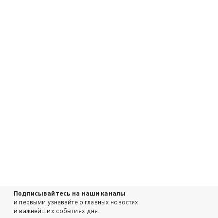
Подписывайтесь на наши каналы
и первыми узнавайте о главных новостях
и важнейших событиях дня.