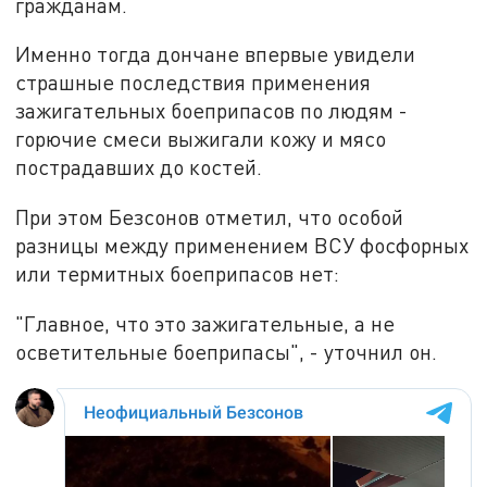
гражданам.
Именно тогда дончане впервые увидели
страшные последствия применения
зажигательных боеприпасов по людям -
горючие смеси выжигали кожу и мясо
пострадавших до костей.
При этом Безсонов отметил, что особой
разницы между применением ВСУ фосфорных
или термитных боеприпасов нет:
"Главное, что это зажигательные, а не
осветительные боеприпасы", - уточнил он.