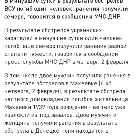
В минувшие сутки в результате обстрелов
ВСУ погиб один человек, ранения получили
семеро, говорится в сообщении МЧС ДНР.
В результате обстрелов украинских
карателей в минувшие сутки один человек
погиб, еще семеро получили ранения разной
степени тяжести, говорится в сообщении
пресс-службы МЧС ДНР в четверг, 2 февраля.
В том числе двое мужчин получили ранения в
результате обстрелов в Макеевке (6:45
четверга, 2 февраля), в результате обстрела
частного домовладения погибла жительница
Макеевки 1939 года рождения - ее тело уже
извлекли из-под завалов. Двое мужчин и
женщина получили ранения в результате
обстрела в Донецке - они находятся в