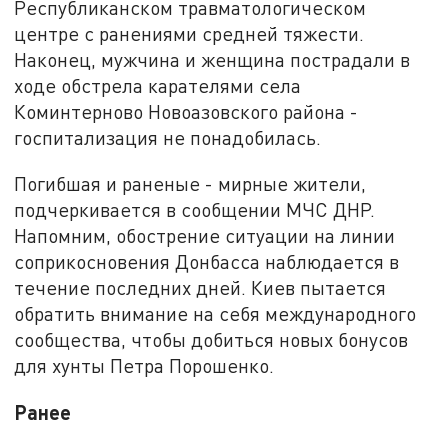
Республиканском травматологическом
центре с ранениями средней тяжести.
Наконец, мужчина и женщина пострадали в
ходе обстрела карателями села
Коминтерново Новоазовского района -
госпитализация не понадобилась.
Погибшая и раненые - мирные жители,
подчеркивается в сообщении МЧС ДНР.
Напомним, обострение ситуации на линии
соприкосновения Донбасса наблюдается в
течение последних дней. Киев пытается
обратить внимание на себя международного
сообщества, чтобы добиться новых бонусов
для хунты Петра Порошенко.
Ранее