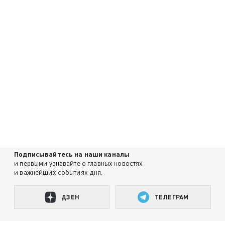
Подписывайтесь на наши каналы
и первыми узнавайте о главных новостях
и важнейших событиях дня.
ДЗЕН
ТЕЛЕГРАМ