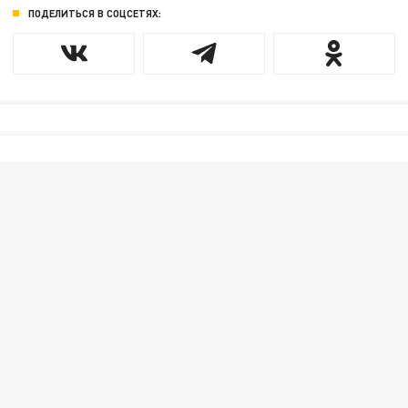
ПОДЕЛИТЬСЯ В СОЦСЕТЯХ: