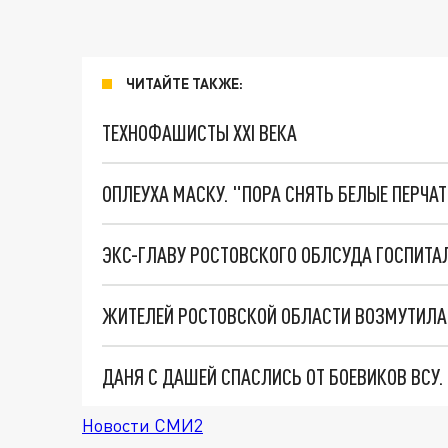
ЧИТАЙТЕ ТАКЖЕ:
ТЕХНОФАШИСТЫ XXI ВЕКА
ОПЛЕУХА МАСКУ. "ПОРА СНЯТЬ БЕЛЫЕ ПЕРЧА
ДАНЯ С ДАШЕЙ СПАСЛИСЬ ОТ БОЕВИКОВ ВСУ
Новости СМИ2