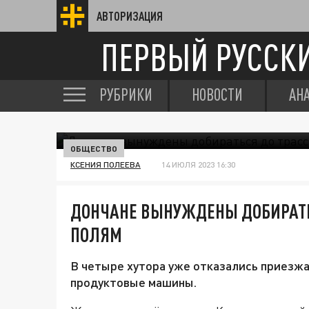
АВТОРИЗАЦИЯ
ПЕРВЫЙ РУССК
РУБРИКИ
НОВОСТИ
АН
ОБЩЕСТВО
КСЕНИЯ ПОЛЕЕВА
14 ИЮЛЯ 2023 16:30
ДОНЧАНЕ ВЫНУЖДЕНЫ ДОБИРАТЬС
ПОЛЯМ
В четыре хутора уже отказались приезжа
продуктовые машины.