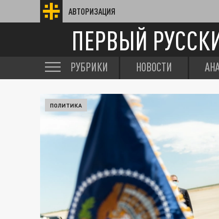
АВТОРИЗАЦИЯ
ПЕРВЫЙ РУССК
РУБРИКИ
НОВОСТИ
АН
ПОЛИТИКА