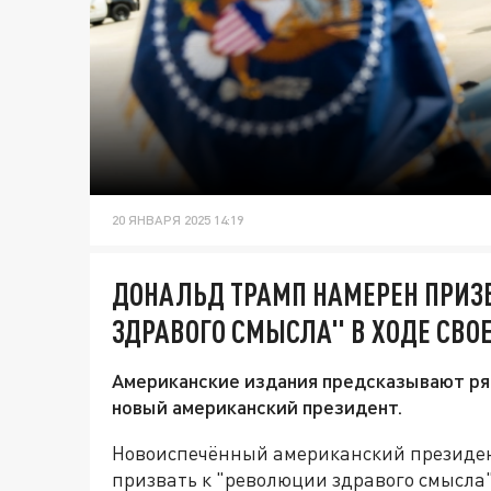
20 ЯНВАРЯ 2025 14:19
ДОНАЛЬД ТРАМП НАМЕРЕН ПРИЗ
ЗДРАВОГО СМЫСЛА" В ХОДЕ СВО
Американские издания предсказывают ря
новый американский президент.
Новоиспечённый американский президен
призвать к "революции здравого смысла"