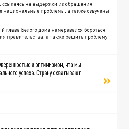
al, ссылаясь на выдержки из обращения
ые национальные проблемы, а также озвучены
ый глава Белого дома намеревался бороться
ия правительства, а также решить проблему
уверенностью и оптимизмом, что мы
ального успеха. Страну охватывают