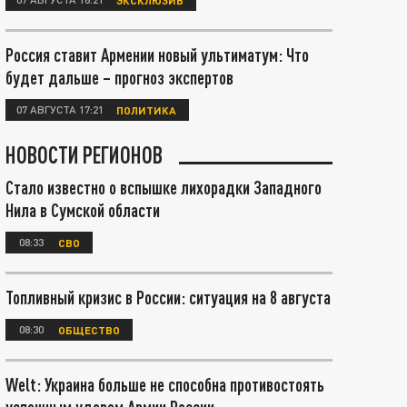
Россия ставит Армении новый ультиматум: Что
будет дальше – прогноз экспертов
07 АВГУСТА 17:21
ПОЛИТИКА
НОВОСТИ РЕГИОНОВ
Стало известно о вспышке лихорадки Западного
Нила в Сумской области
08:33
СВО
Топливный кризис в России: ситуация на 8 августа
08:30
ОБЩЕСТВО
Welt: Украина больше не способна противостоять