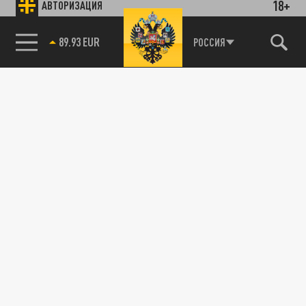
18+
АВТОРИЗАЦИЯ
89.93 EUR
РОССИЯ