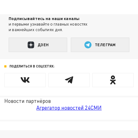
Подписывайтесь на наши каналы
и первыми узнавайте о главных новостях
и важнейших событиях дня.
ДЗЕН
ТЕЛЕГРАМ
ПОДЕЛИТЬСЯ В СОЦСЕТЯХ:
Новости партнёров
Агрегатор новостей 24СМИ