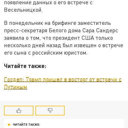
появление данных о его встрече с
Весельницкой.
В понедельник на брифинге заместитель
пресс-секретаря Белого дома Сара Сандерс
заявила о том, что президент США только
несколько дней назад был извещен о встрече
его сына с российским юристом.
Читайте также:
Госдеп: Трамп пришел в восторг от встречи с
Путиным
ЧИТАЙТЕ ТАКЖЕ: