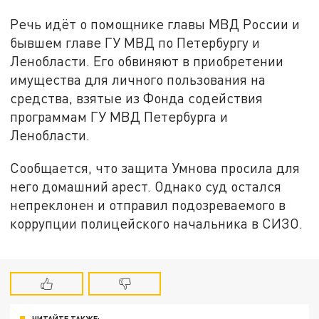
Речь идёт о помощнике главы МВД России и
бывшем главе ГУ МВД по Петербургу и
Ленобласти. Его обвиняют в приобретении
имущества для личного пользования на
средства, взятые из Фонда содействия
программам ГУ МВД Петербурга и
Ленобласти.
Сообщается, что защита Умнова просила для
него домашний арест. Однако суд остался
непреклонен и отправил подозреваемого в
коррупции полицейского начальника в СИЗО.
ЧИТАЙТЕ ТАКЖЕ: