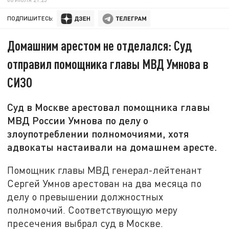
ПОДПИШИТЕСЬ:
Домашним арестом не отделался: Суд
отправил помощника главы МВД Умнова в
СИЗО
Суд в Москве арестовал помощника главы
МВД России Умнова по делу о
злоупотреблении полномочиями, хотя
адвокаты настаивали на домашнем аресте.
Помощник главы МВД генерал-лейтенант
Сергей Умнов арестован на два месяца по
делу о превышении должностных
полномочий. Соответствующую меру
пресечения выбрал суд в Москве.