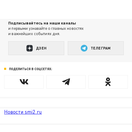
Подписывайтесь на наши каналы
и первыми узнавайте о главных новостях
и важнейших событиях дня.
ДЗЕН
ТЕЛЕГРАМ
ПОДЕЛИТЬСЯ В СОЦСЕТЯХ:
Новости smi2.ru