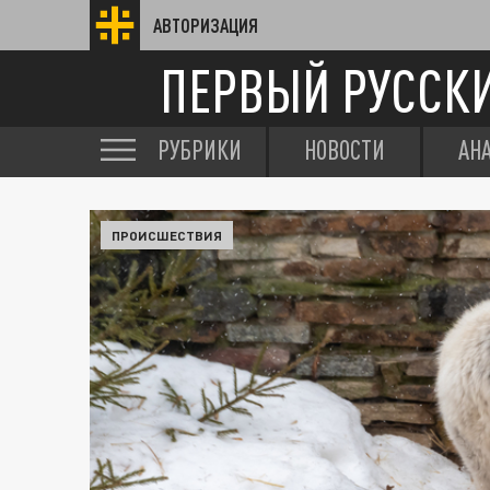
АВТОРИЗАЦИЯ
ПЕРВЫЙ РУССК
РУБРИКИ
НОВОСТИ
АН
ПРОИСШЕСТВИЯ