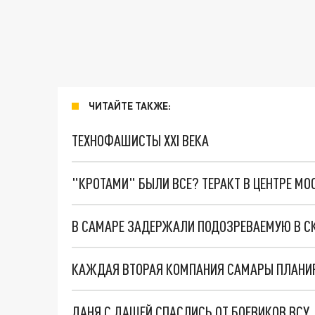
ЧИТАЙТЕ ТАКЖЕ:
ТЕХНОФАШИСТЫ XXI ВЕКА
"КРОТАМИ" БЫЛИ ВСЕ? ТЕРАКТ В ЦЕНТРЕ М
В САМАРЕ ЗАДЕРЖАЛИ ПОДОЗРЕВАЕМУЮ В СК
КАЖДАЯ ВТОРАЯ КОМПАНИЯ САМАРЫ ПЛАНИ
ДАНЯ С ДАШЕЙ СПАСЛИСЬ ОТ БОЕВИКОВ ВСУ