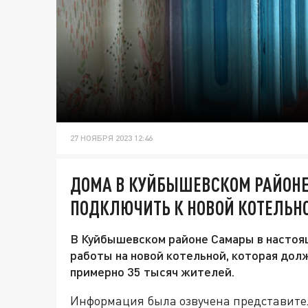
27 НОЯБРЯ 2023 12:46
ДОМА В КУЙБЫШЕВСКОМ РАЙОНЕ
ПОДКЛЮЧИТЬ К НОВОЙ КОТЕЛЬН
В Куйбышевском районе Самары в настоя
работы на новой котельной, которая дол
примерно 35 тысяч жителей.
Информация была озвучена представител