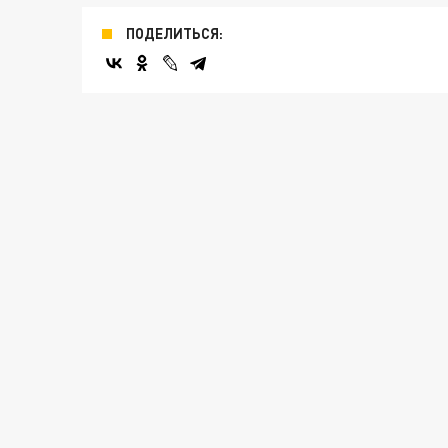
ПОДЕЛИТЬСЯ: