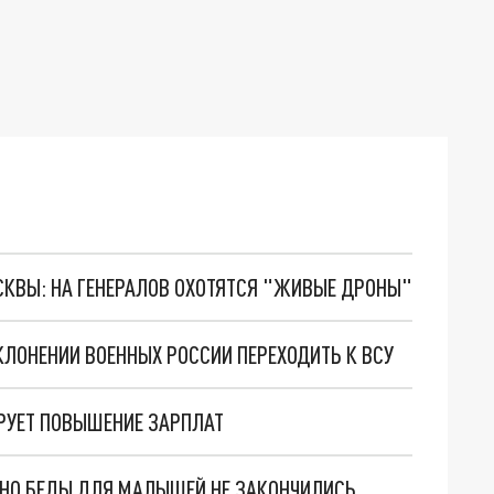
ОСКВЫ: НА ГЕНЕРАЛОВ ОХОТЯТСЯ "ЖИВЫЕ ДРОНЫ"
ЛОНЕНИИ ВОЕННЫХ РОССИИ ПЕРЕХОДИТЬ К ВСУ
РУЕТ ПОВЫШЕНИЕ ЗАРПЛАТ
. НО БЕДЫ ДЛЯ МАЛЫШЕЙ НЕ ЗАКОНЧИЛИСЬ