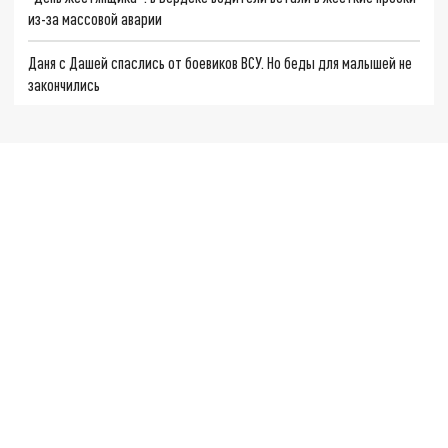
из-за массовой аварии
Даня с Дашей спаслись от боевиков ВСУ. Но беды для малышей не
закончились