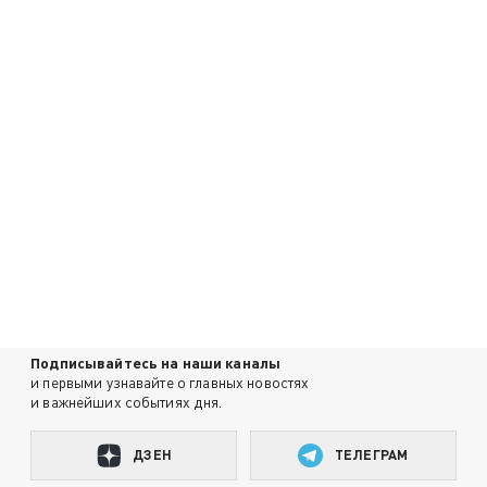
Подписывайтесь на наши каналы
и первыми узнавайте о главных новостях
и важнейших событиях дня.
ДЗЕН
ТЕЛЕГРАМ