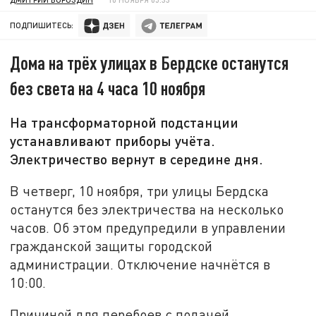
ПОДПИШИТЕСЬ:
Дома на трёх улицах в Бердске останутся
без света на 4 часа 10 ноября
На трансформаторной подстанции
устанавливают приборы учёта.
Электричество вернут в середине дня.
В четверг, 10 ноября, три улицы Бердска
останутся без электричества на несколько
часов. Об этом предупредили в управлении
гражданской защиты городской
администрации. Отключение начнётся в
10:00.
Причиной для перебоев с подачей