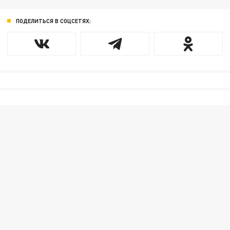
ПОДЕЛИТЬСЯ В СОЦСЕТЯХ: