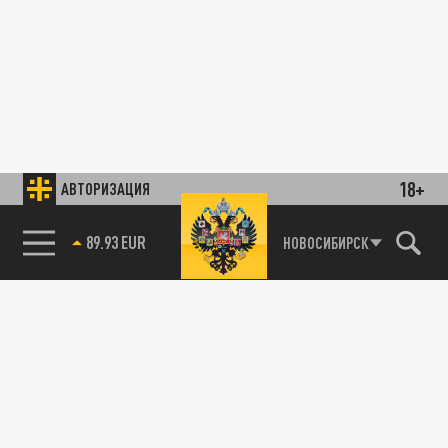
18+
АВТОРИЗАЦИЯ
89.93 EUR
НОВОСИБИРСК