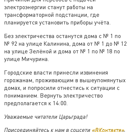
электроэнергии станут работы на
трансформаторной подстанции, где
планируется установить приборы учёта.
Без электричества останутся дома с № 1 по
№ 92 на улице Калинина, дома от № 1 до № 12
на улице Зелёной и дома от № 1 по № 18 по
улице Мичурина.
Городские власти принесли извинения
горожанам, проживающим в вышеупомянутых
домах, и попросили отнестись к ситуации с
пониманием. Вернуть электричество
предполагается к 14:00.
Уважаемые читатели Царьграда!
Присоединяйтесь к нам в соцсети
«ВКонтакте»
,