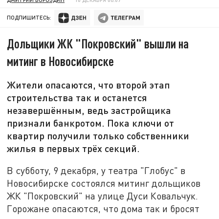
ПОДПИШИТЕСЬ:
Дольщики ЖК "Покровский" вышли на
митинг в Новосибирске
Жители опасаются, что второй этап
строительства так и останется
незавершённым, ведь застройщика
признали банкротом. Пока ключи от
квартир получили только собственники
жилья в первых трёх секций.
В субботу, 9 декабря, у театра "Глобус" в
Новосибирске состоялся митинг дольщиков
ЖК "Покровский" на улице Дуси Ковальчук.
Горожане опасаются, что дома так и бросят