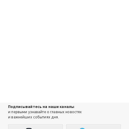
Подписывайтесь на наши каналы
и первыми узнавайте о главных новостях
и важнейших событиях дня.