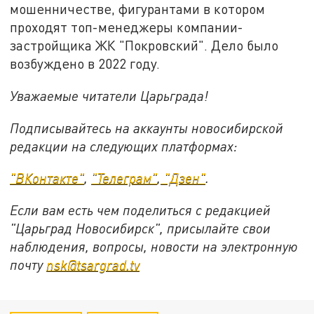
мошенничестве, фигурантами в котором
проходят топ-менеджеры компании-
застройщика ЖК "Покровский". Дело было
возбуждено в 2022 году.
Уважаемые читатели Царьграда!
Подписывайтесь на аккаунты новосибирской
редакции на следующих платформах:
"ВКонтакте"
,
"Телеграм"
,
"Дзен"
.
Если вам есть чем поделиться с редакцией
"Царьград Новосибирск", присылайте свои
наблюдения, вопросы, новости на электронную
почту
nsk@tsargrad.tv