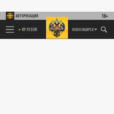
18+
АВТОРИЗАЦИЯ
85.64 BRENT
НОВОСИБИРСК
89.93 EUR