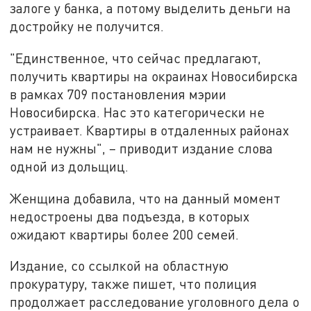
залоге у банка, а потому выделить деньги на
достройку не получится.
"Единственное, что сейчас предлагают,
получить квартиры на окраинах Новосибирска
в рамках 709 постановления мэрии
Новосибирска. Нас это категорически не
устраивает. Квартиры в отдаленных районах
нам не нужны", – приводит издание слова
одной из дольщиц.
Женщина добавила, что на данный момент
недостроены два подъезда, в которых
ожидают квартиры более 200 семей.
Издание, со ссылкой на областную
прокуратуру, также пишет, что полиция
продолжает расследование уголовного дела о