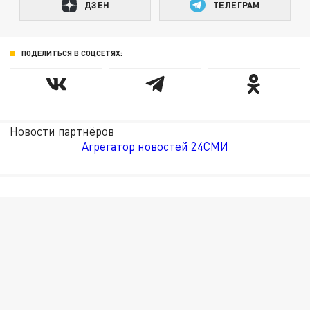
ДЗЕН
ТЕЛЕГРАМ
ПОДЕЛИТЬСЯ В СОЦСЕТЯХ:
Новости партнёров
Агрегатор новостей 24СМИ