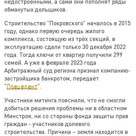
недостроенными, а сами они пополнят ряды
обманутых дольщиков.
Строительство "Покровского" началось в 2015
году, однако первую очередь жилого
комплекса, состоящую из трёх секций, в
эксплуатацию сдали только 30 декабря 2022
года. Тогда ключи от квартир получили 299
семей. А уже в феврале 2023 года
Арбитражный суд региона признал компанию-
застройщика банкротом, передаёт
"
Прецедент
".
Участники митинга пояснили, что не смогли
добиться решения проблемы ни в областном
Минстрое, ни со стороны фонда защиты прав
граждан - участников долевого
строительства. Причина – земля находится в