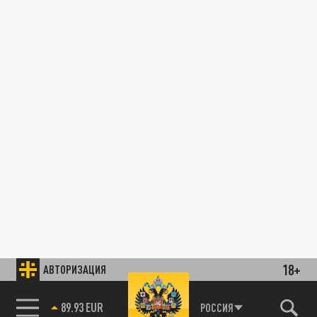
18+
АВТОРИЗАЦИЯ
89.93 EUR
РОССИЯ