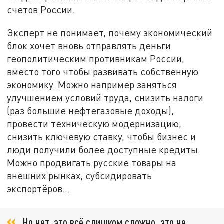
счетов России.
Эксперт не понимает, почему экономический
блок хочет вновь отправлять деньги
геополитическим противникам России,
вместо того чтобы развивать собственную
экономику. Можно например заняться
улучшением условий труда, снизить налоги
(раз большие нефтегазовые доходы),
провести техническую модернизацию,
снизить ключевую ставку, чтобы бизнес и
люди получили более доступные кредиты.
Можно продвигать русские товары на
внешних рынках, субсидировать
экспортёров…
Но нет, это всё слишком сложно, это не