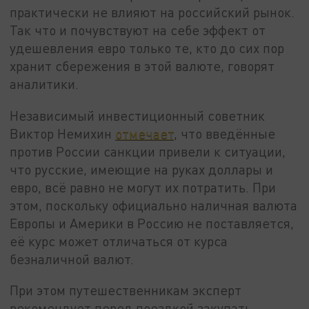
практически не влияют на российский рынок.
Так что и почувствуют на себе эффект от
удешевления евро только те, кто до сих пор
хранит сбережения в этой валюте, говорят
аналитики.
Независимый инвестиционный советник
Виктор Немихин
отмечает
, что введённые
против России санкции привели к ситуации,
что русские, имеющие на руках доллары и
евро, всё равно не могут их потратить. При
этом, поскольку официально наличная валюта
Европы и Америки в Россию не поставляется,
её курс может отличаться от курса
безналичной валют.
При этом путешественникам эксперт
рекомендует перед поездкой закупать