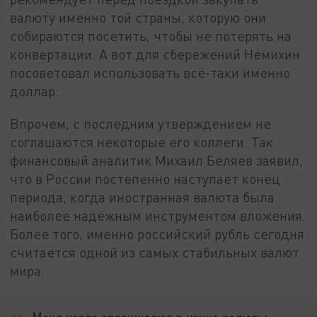
валюту именно той страны, которую они
собираются посетить, чтобы не потерять на
конвертации. А вот для сбережений Немихин
посоветовал использовать всё-таки именно
доллар.
Впрочем, с последним утверждением не
соглашаются некоторые его коллеги. Так
финансовый аналитик Михаил Беляев заявил,
что в России постепенно наступает конец
периода, когда иностранная валюта была
наиболее надёжным инструментом вложения.
Более того, именно российский рубль сегодня
считается одной из самых стабильных валют
мира.