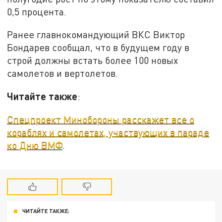
0,5 процента.
Ранее главнокомандующий ВКС Виктор
Бондарев сообщал, что в будущем году в
строй должны встать более 100 новых
самолетов и вертолетов.
Читайте также
:
Спецпроект Минобороны расскажет все о
кораблях и самолетах, участвующих в параде
ко Дню ВМФ
.
ЧИТАЙТЕ ТАКЖЕ: