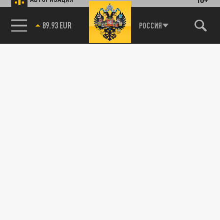
89.93 EUR
РОССИЯ