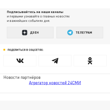
Подписывайтесь на наши каналы
и первыми узнавайте о главных новостях
и важнейших событиях дня.
ДЗЕН
ТЕЛЕГРАМ
ПОДЕЛИТЬСЯ В СОЦСЕТЯХ:
Новости партнёров
Агрегатор новостей 24СМИ