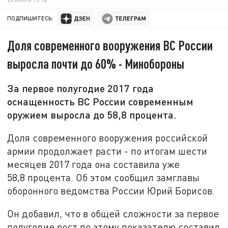
ПОДПИШИТЕСЬ:
Доля современного вооружения ВС России
выросла почти до 60% - Минобороны
За первое полугодие 2017 года
оснащенность ВС России современным
оружием выросла до 58,8 процента.
Доля современного вооружения российской
армии продолжает расти - по итогам шести
месяцев 2017 года она составила уже
58,8 процента. Об этом сообщил замглавы
оборонного ведомства России Юрий Борисов.
Он добавил, что в общей сложности за первое
полугодие рост по этому показателю составил