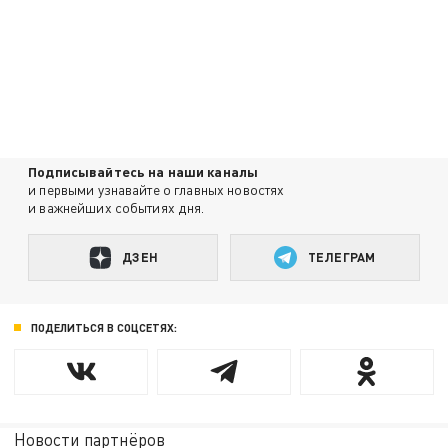
Подписывайтесь на наши каналы
и первыми узнавайте о главных новостях
и важнейших событиях дня.
ДЗЕН
ТЕЛЕГРАМ
ПОДЕЛИТЬСЯ В СОЦСЕТЯХ:
Новости партнёров