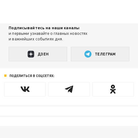
Подписывайтесь на наши каналы
и первыми узнавайте о главных новостях
и важнейших событиях дня.
ДЗЕН
ТЕЛЕГРАМ
ПОДЕЛИТЬСЯ В СОЦСЕТЯХ: