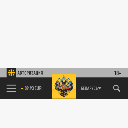
18+
АВТОРИЗАЦИЯ
89.93 EUR
БЕЛАРУСЬ