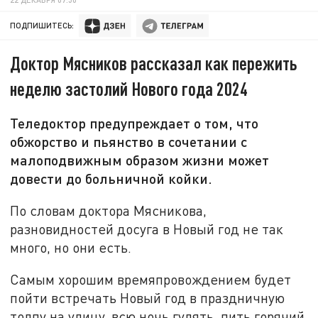
ПОДПИШИТЕСЬ:
Доктор Мясников рассказал как пережить
неделю застолий Нового года 2024
Теледоктор предупреждает о том, что
обжорство и пьянство в сочетании с
малоподвижным образом жизни может
довести до больничной койки.
По словам доктора Мясникова,
разновидностей досуга в Новый год не так
много, но они есть.
Самым хорошим времяпровождением будет
пойти встречать Новый год в праздничную
толпу на улицу, всю ночь гулять, пить горячий