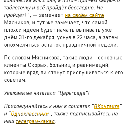
таблеточку и всё пройдёт бесследно. Не
пройдёт
! ", — замечает
на своём сайте
Мясников, и тут же замечает, что самой
плохой идеей будет начать выпивать уже
днём 31-го декабря, уснув в 22 часа, а затем
опохмеляться остаток праздничной недели.
По словам Мясникова, такие люди - основные
клиенты Скорых, больниц и реанимаций,
которые вряд ли станут прислушиваться к его
советам.
Уважаемые читатели "Царьграда"!
Присоединяйтесь к нам в соцсетях "
ВКонтакте
"
и "
Одноклассники
", также подписывайтесь на
наш
телеграм-канал
.