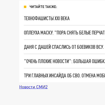
ЧИТАЙТЕ ТАКЖЕ:
ТЕХНОФАШИСТЫ XXI ВЕКА
ОПЛЕУХА МАСКУ. "ПОРА СНЯТЬ БЕЛЫЕ ПЕРЧА
ДАНЯ С ДАШЕЙ СПАСЛИСЬ ОТ БОЕВИКОВ ВСУ
Новости СМИ2