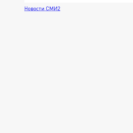
Новости СМИ2