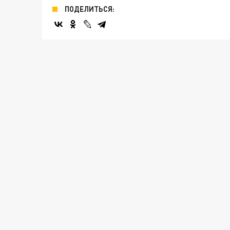
ПОДЕЛИТЬСЯ: