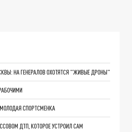
ОСКВЫ: НА ГЕНЕРАЛОВ ОХОТЯТСЯ "ЖИВЫЕ ДРОНЫ"
 РАБОЧИМИ
 МОЛОДАЯ СПОРТСМЕНКА
АССОВОМ ДТП, КОТОРОЕ УСТРОИЛ САМ