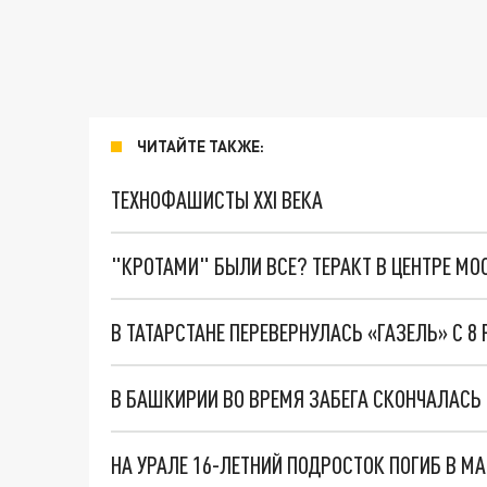
ЧИТАЙТЕ ТАКЖЕ:
ТЕХНОФАШИСТЫ XXI ВЕКА
"КРОТАМИ" БЫЛИ ВСЕ? ТЕРАКТ В ЦЕНТРЕ М
В ТАТАРСТАНЕ ПЕРЕВЕРНУЛАСЬ «ГАЗЕЛЬ» С 8
В БАШКИРИИ ВО ВРЕМЯ ЗАБЕГА СКОНЧАЛАСЬ
НА УРАЛЕ 16-ЛЕТНИЙ ПОДРОСТОК ПОГИБ В М