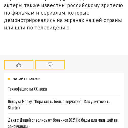
актеры также известны российскому зрителю
по фильмам и сериалам, которые
демонстрировались на экранах нашей страны
или шли по телевидению.
ЧИТАЙТЕ ТАКЖЕ:
Технофашисты XXI века
Оплеуха Маску. "Пора снять белые перчатки": Как уничтожить
Starlink
Даня с Дашей спаслись от боевиков ВСУ. Но беды для малышей не
закончились