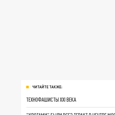
ЧИТАЙТЕ ТАКЖЕ:
ТЕХНОФАШИСТЫ XXI ВЕКА