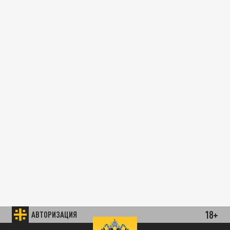
18+
АВТОРИЗАЦИЯ