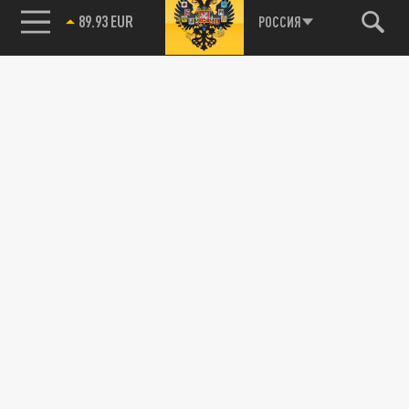
89.93 EUR
РОССИЯ