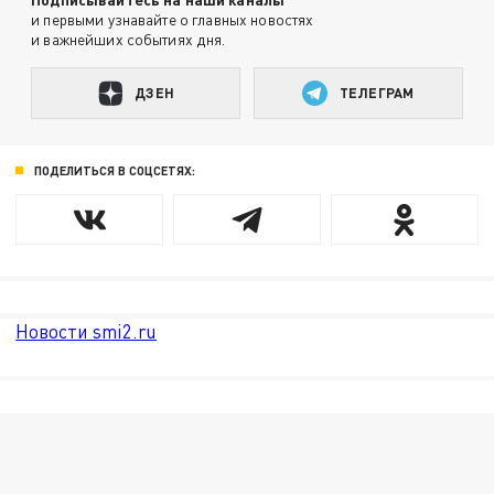
и первыми узнавайте о главных новостях
и важнейших событиях дня.
ДЗЕН
ТЕЛЕГРАМ
ПОДЕЛИТЬСЯ В СОЦСЕТЯХ:
Новости smi2.ru