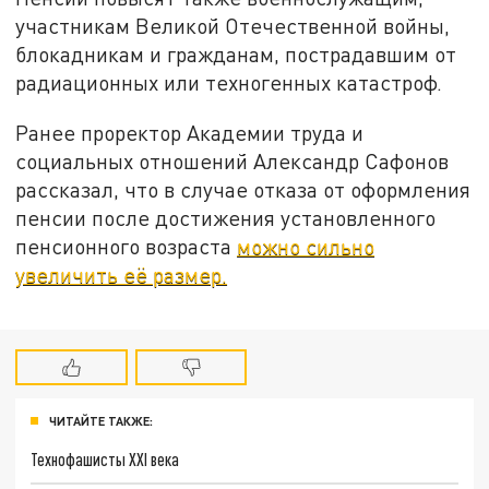
участникам Великой Отечественной войны,
блокадникам и гражданам, пострадавшим от
радиационных или техногенных катастроф.
Ранее проректор Академии труда и
социальных отношений Александр Сафонов
рассказал, что в случае отказа от оформления
пенсии после достижения установленного
пенсионного возраста
можно сильно
увеличить её размер.
ЧИТАЙТЕ ТАКЖЕ:
Технофашисты XXI века