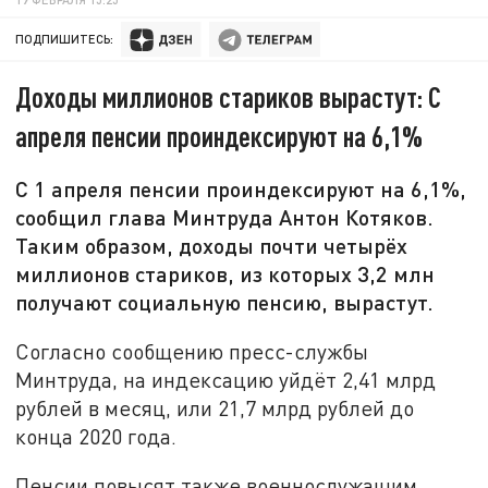
ПОДПИШИТЕСЬ:
Доходы миллионов стариков вырастут: С
апреля пенсии проиндексируют на 6,1%
С 1 апреля пенсии проиндексируют на 6,1%,
сообщил глава Минтруда Антон Котяков.
Таким образом, доходы почти четырёх
миллионов стариков, из которых 3,2 млн
получают социальную пенсию, вырастут.
Согласно сообщению пресс-службы
Минтруда, на индексацию уйдёт 2,41 млрд
рублей в месяц, или 21,7 млрд рублей до
конца 2020 года.
Пенсии повысят также военнослужащим,