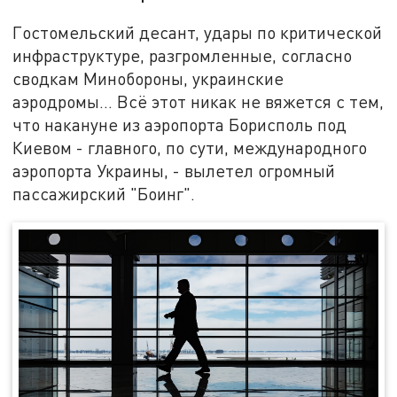
Гостомельский десант, удары по критической
инфраструктуре, разгромленные, согласно
сводкам Минобороны, украинские
аэродромы... Всё этот никак не вяжется с тем,
что накануне из аэропорта Борисполь под
Киевом - главного, по сути, международного
аэропорта Украины, - вылетел огромный
пассажирский "Боинг".