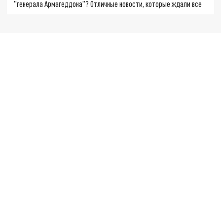
"генерала Армагеддона"? Отличные новости, которые ждали все