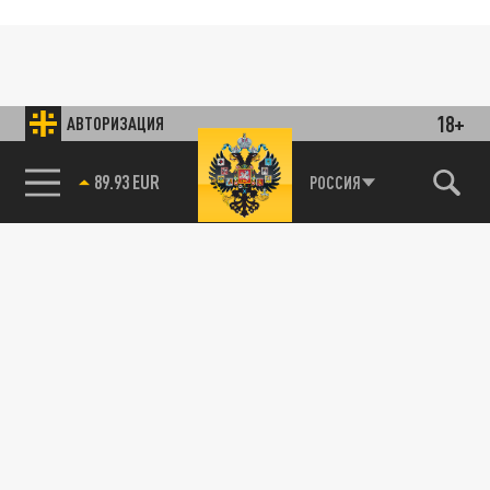
18+
АВТОРИЗАЦИЯ
РОССИЯ
89.93 EUR
85.64 BRENT