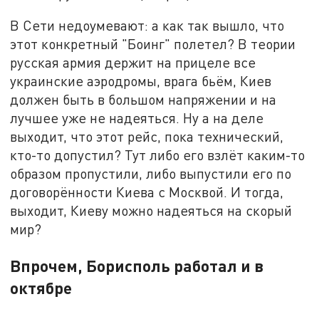
В Сети недоумевают: а как так вышло, что
этот конкретный "Боинг" полетел? В теории
русская армия держит на прицеле все
украинские аэродромы, врага бьём, Киев
должен быть в большом напряжении и на
лучшее уже не надеяться. Ну а на деле
выходит, что этот рейс, пока технический,
кто-то допустил? Тут либо его взлёт каким-то
образом пропустили, либо выпустили его по
договорённости Киева с Москвой. И тогда,
выходит, Киеву можно надеяться на скорый
мир?
Впрочем, Борисполь работал и в
октябре