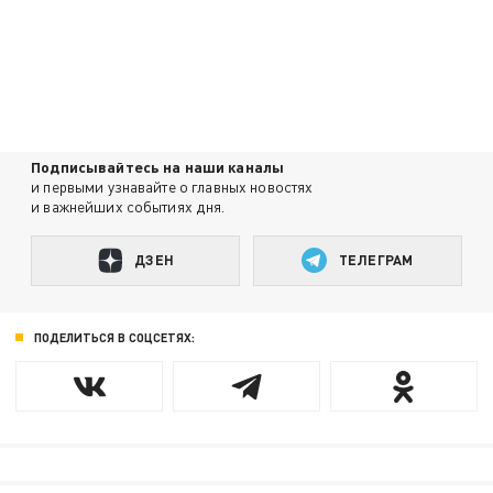
Подписывайтесь на наши каналы
и первыми узнавайте о главных новостях
и важнейших событиях дня.
ДЗЕН
ТЕЛЕГРАМ
ПОДЕЛИТЬСЯ В СОЦСЕТЯХ: