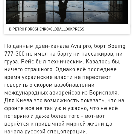
© PETRO POROSHENKO/GLOBALLOOKPRESS
По данным дзен-канала Avia.pro, борт Boeing
777-300 не имел на борту ни пассажиров, ни
груза. Рейс был техническим. Казалось бы,
ничего страшного. Однако всё последнее
время украинские власти не перестают
говорить о скором возобновлении
международных авиарейсов из Борисполя.
Для Киева это возможность показать, что на
фронте всё не так уж и ужасно, что не всё
потеряно и даже более того - вот-вот
вернётся к привычной мирной жизни до
начала русской спецоперации.