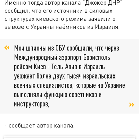
Именно тогда автор канала "Джокер ДНР"
сообщил, что его источники в силовых
структурах киевского режима заявили о
вывозе с Украины наёмников из Израиля.
Мои шпионы из СБУ сообщили, что через
Международный аэропорт Борисполь
рейсом Киев - Тель-Авив в Израиль
уезжает более двух тысяч израильских
военных специалистов, которые на Украине
выполняли функцию советников и
инструкторов,
- сообщает автор канала.