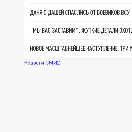
ДАНЯ С ДАШЕЙ СПАСЛИСЬ ОТ БОЕВИКОВ ВСУ
Новости СМИ2