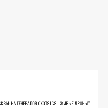
ОСКВЫ: НА ГЕНЕРАЛОВ ОХОТЯТСЯ "ЖИВЫЕ ДРОНЫ"