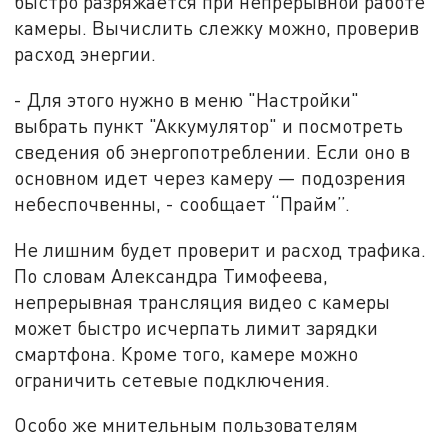
быстро разряжается при непрерывной работе
камеры. Вычислить слежку можно, проверив
расход энергии.
- Для этого нужно в меню "Настройки"
выбрать пункт "Аккумулятор" и посмотреть
сведения об энергопотреблении. Если оно в
основном идет через камеру — подозрения
небеспочвенны, - сообщает “Прайм”.
Не лишним будет проверит и расход трафика.
По словам Александра Тимофеева,
непрерывная трансляция видео с камеры
может быстро исчерпать лимит зарядки
смартфона. Кроме того, камере можно
ограничить сетевые подключения.
Особо же мнительным пользователям