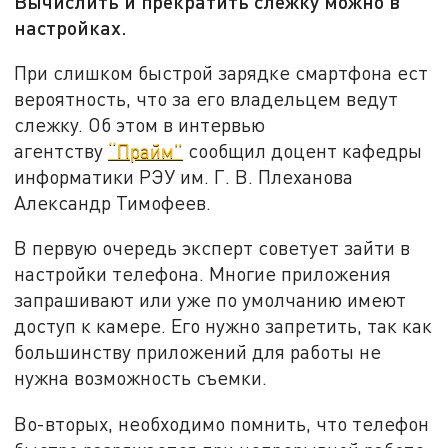
Вычислить и прекратить слежку можно в
настройках.
При слишком быстрой зарядке смартфона ест
вероятность, что за его владельцем ведут
слежку. Об этом в интервью
агентству
“Прайм”
сообщил доцент кафедры
информатики РЭУ им. Г. В. Плеханова
Александр Тимофеев.
В первую очередь эксперт советует зайти в
настройки телефона. Многие приложения
запрашивают или уже по умолчанию имеют
доступ к камере. Его нужно запретить, так как
большинству приложений для работы не
нужна возможность съемки.
Во-вторых, необходимо помнить, что телефон