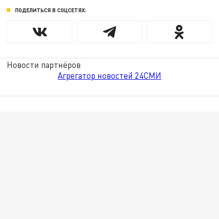
ПОДЕЛИТЬСЯ В СОЦСЕТЯХ:
Новости партнёров
Агрегатор новостей 24СМИ