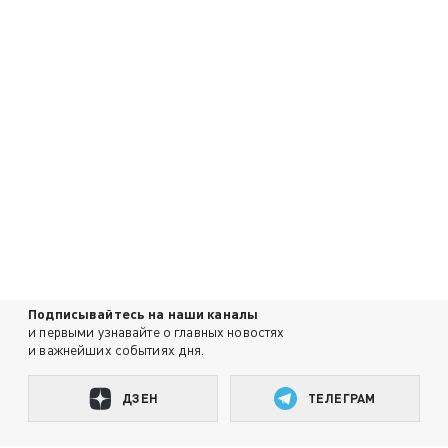
Подписывайтесь на наши каналы
и первыми узнавайте о главных новостях
и важнейших событиях дня.
ДЗЕН
ТЕЛЕГРАМ