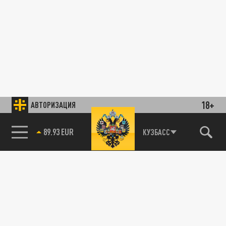
18+
АВТОРИЗАЦИЯ
89.93 EUR
КУЗБАСС