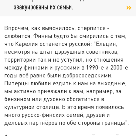
эвакуированы их семьи.
Впрочем, как выяснилось, стерпится -
слюбится. Финны будто бы смирились с тем,
что Карелия останется русской: "Ельцин,
несмотря на штат цэрэушных советников,
территории так и не уступил, но отношения
между финнами и русскими в 1990-е и 2000-е
годы всё равно были добрососедскими.
Питерцы любили ездить к нам на выходные,
мы активно приезжали к вам, например, за
бензином или духовно обогатиться в
культурной столице. В это время появилось
много русско-финских семей, друзей и
деловых партнёров по обе стороны границы".