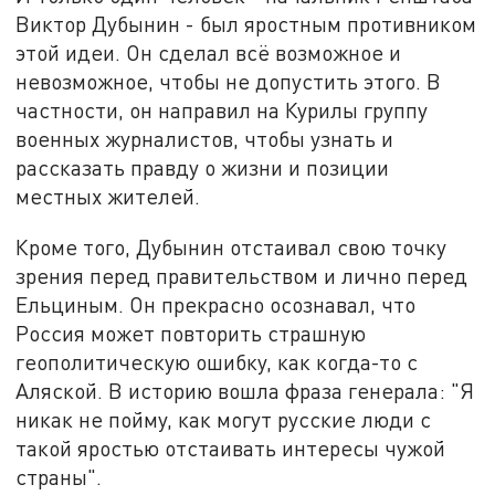
Виктор Дубынин - был яростным противником
этой идеи. Он сделал всё возможное и
невозможное, чтобы не допустить этого. В
частности, он направил на Курилы группу
военных журналистов, чтобы узнать и
рассказать правду о жизни и позиции
местных жителей.
Кроме того, Дубынин отстаивал свою точку
зрения перед правительством и лично перед
Ельциным. Он прекрасно осознавал, что
Россия может повторить страшную
геополитическую ошибку, как когда-то с
Аляской. В историю вошла фраза генерала: "Я
никак не пойму, как могут русские люди с
такой яростью отстаивать интересы чужой
страны".