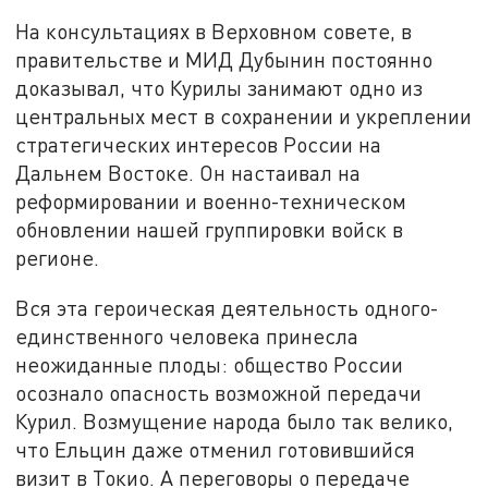
На консультациях в Верховном совете, в
правительстве и МИД Дубынин постоянно
доказывал, что Курилы занимают одно из
центральных мест в сохранении и укреплении
стратегических интересов России на
Дальнем Востоке. Он настаивал на
реформировании и военно-техническом
обновлении нашей группировки войск в
регионе.
Вся эта героическая деятельность одного-
единственного человека принесла
неожиданные плоды: общество России
осознало опасность возможной передачи
Курил. Возмущение народа было так велико,
что Ельцин даже отменил готовившийся
визит в Токио. А переговоры о передаче