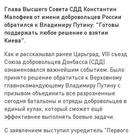
Глава Высшего Совета СДД Константин
Малофеев от имени добровольцев России
обратился к Владимиру Путину: "Готовы
поддержать любое решение о взятии
Киева".
Как и рассказывал ранее Царьград, VIII съезд
Союза добровольцев Донбасса (СДД)
ознаменовался важнейшим событием. Было
принято решение обратиться к Верховному
главнокомандующему Владимиру Путину с
призывом объединить все разрозненные
сегодня батальоны и отряды добровольцев в
единый кулак, который сможет ещё
эффективнее выполнять боевые задачи.
С заявлением выступил учредитель "Первого