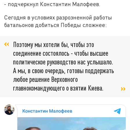
- подчеркнул Константин Малофеев.
Сегодня в условиях разрозненной работы
батальонов добиться Победы сложнее:
Поэтому мы хотели бы, чтобы это
соединение состоялось - чтобы высшее
политическое руководство нас услышало.
А мы, в свою очередь, готовы поддержать
любое решение Верховного
главнокомандующего о взятии Киева.