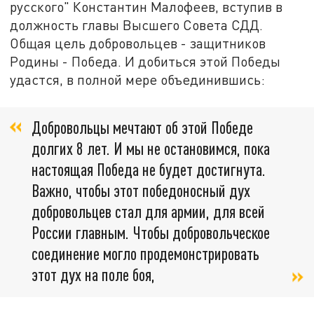
русского" Константин Малофеев, вступив в
должность главы Высшего Совета СДД.
Общая цель добровольцев - защитников
Родины - Победа. И добиться этой Победы
удастся, в полной мере объединившись:
Добровольцы мечтают об этой Победе
долгих 8 лет. И мы не остановимся, пока
настоящая Победа не будет достигнута.
Важно, чтобы этот победоносный дух
добровольцев стал для армии, для всей
России главным. Чтобы добровольческое
соединение могло продемонстрировать
этот дух на поле боя,