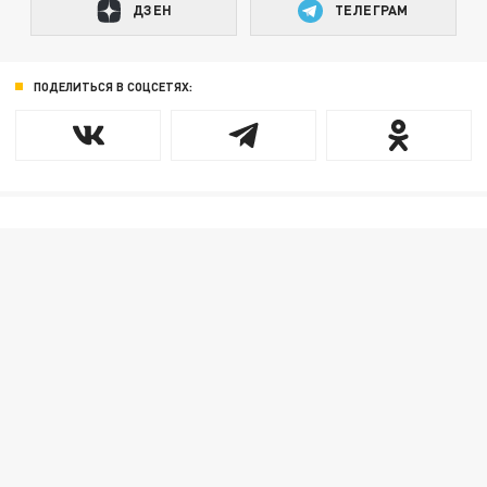
ДЗЕН
ТЕЛЕГРАМ
ПОДЕЛИТЬСЯ В СОЦСЕТЯХ: