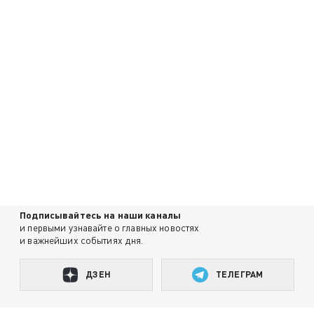
Подписывайтесь на наши каналы
и первыми узнавайте о главных новостях
и важнейших событиях дня.
ДЗЕН
ТЕЛЕГРАМ