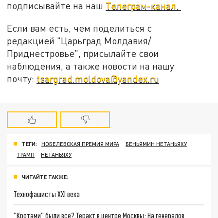
подписывайте на наш
Телеграм-канал.
Если вам есть, чем поделиться с
редакцией "Царьград Молдавия/
Приднестровье", присылайте свои
наблюдения, а также новости на нашу
почту:
tsargrad.moldova@yandex.ru
ТЕГИ:
НОБЕЛЕВСКАЯ ПРЕМИЯ МИРА
БЕНЬЯМИН НЕТАНЬЯХУ
ТРАМП
НЕТАНЬЯХУ
ЧИТАЙТЕ ТАКЖЕ:
Технофашисты XXI века
"Кротами" были все? Теракт в центре Москвы: На генералов