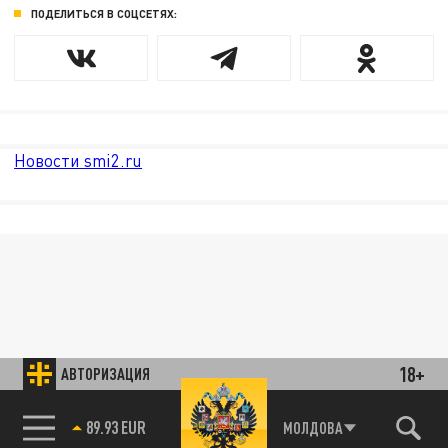
ПОДЕЛИТЬСЯ В СОЦСЕТЯХ:
Новости smi2.ru
18+
АВТОРИЗАЦИЯ
89.93 EUR
МОЛДОВА