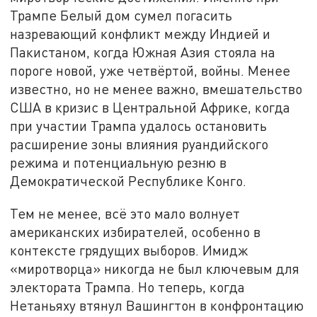
Трампе Белый дом сумел погасить
назревающий конфликт между Индией и
Пакистаном, когда Южная Азия стояла на
пороге новой, уже четвёртой, войны. Менее
известно, но не менее важно, вмешательство
США в кризис в Центральной Африке, когда
при участии Трампа удалось остановить
расширение зоны влияния руандийского
режима и потенциальную резню в
Демократической Республике Конго.
Тем не менее, всё это мало волнует
американских избирателей, особенно в
контексте грядущих выборов. Имидж
«миротворца» никогда не был ключевым для
электората Трампа. Но теперь, когда
Нетаньяху втянул Вашингтон в конфронтацию