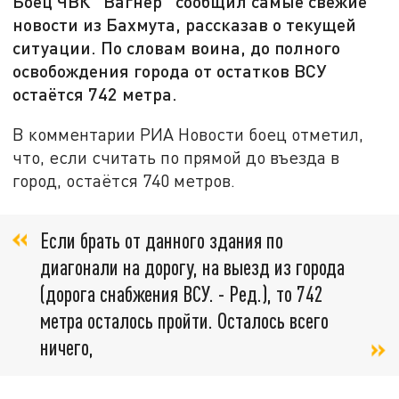
Боец ЧВК "Вагнер" сообщил самые свежие
новости из Бахмута, рассказав о текущей
ситуации. По словам воина, до полного
освобождения города от остатков ВСУ
остаётся 742 метра.
В комментарии РИА Новости боец отметил,
что, если считать по прямой до въезда в
город, остаётся 740 метров.
Если брать от данного здания по
диагонали на дорогу, на выезд из города
(дорога снабжения ВСУ. - Ред.), то 742
метра осталось пройти. Осталось всего
ничего,