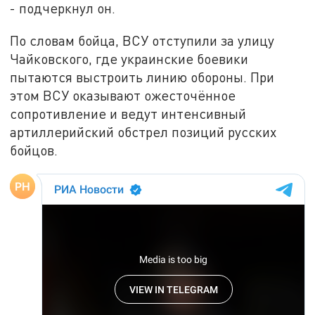
- подчеркнул он.
По словам бойца, ВСУ отступили за улицу
Чайковского, где украинские боевики
пытаются выстроить линию обороны. При
этом ВСУ оказывают ожесточённое
сопротивление и ведут интенсивный
артиллерийский обстрел позиций русских
бойцов.