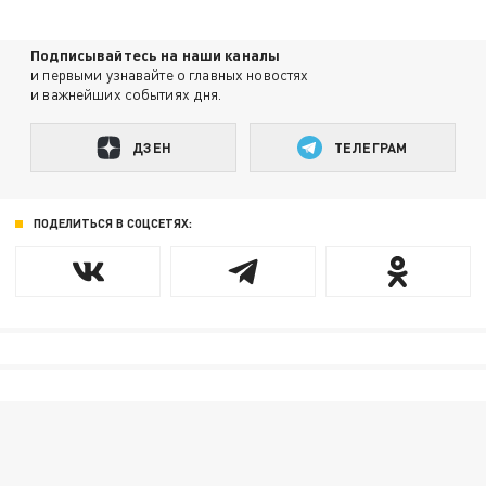
Подписывайтесь на наши каналы
и первыми узнавайте о главных новостях
и важнейших событиях дня.
ДЗЕН
ТЕЛЕГРАМ
ПОДЕЛИТЬСЯ В СОЦСЕТЯХ: