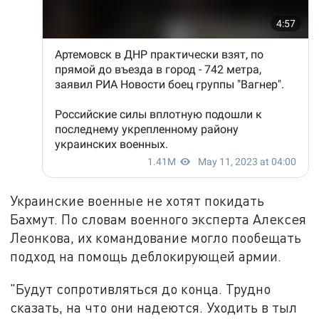
Украинские военные не хотят покидать
Бахмут. По словам военного эксперта Алексея
Леонкова, их командование могло пообещать
подход на помощь деблокирующей армии.
"Будут сопротивляться до конца. Трудно
сказать, на что они надеются. Уходить в тыл